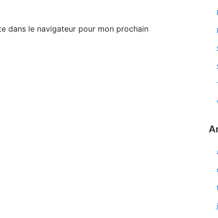
te dans le navigateur pour mon prochain
A