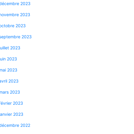
décembre 2023
novembre 2023
octobre 2023
septembre 2023
juillet 2023
juin 2023
mai 2023
avril 2023
mars 2023
février 2023
janvier 2023
décembre 2022