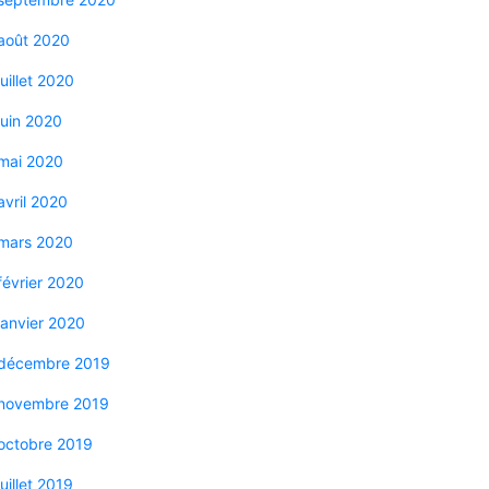
août 2020
juillet 2020
juin 2020
mai 2020
avril 2020
mars 2020
février 2020
janvier 2020
décembre 2019
novembre 2019
octobre 2019
juillet 2019