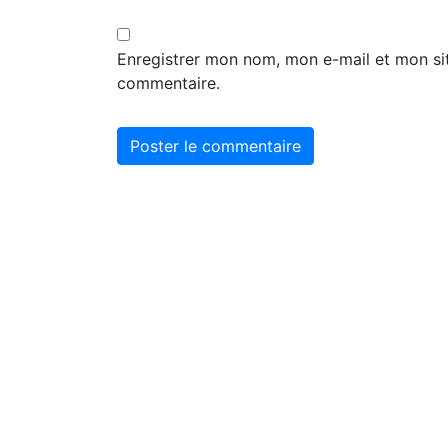
Enregistrer mon nom, mon e-mail et mon si
commentaire.