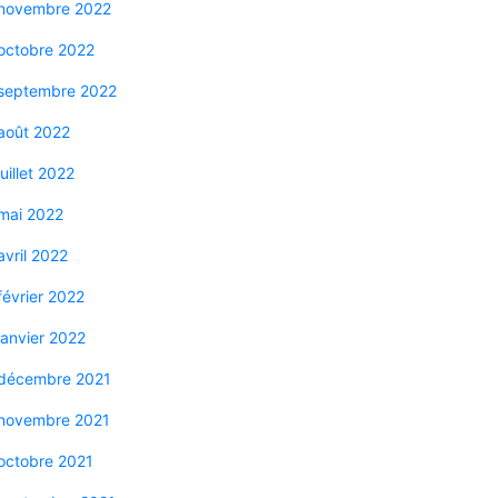
novembre 2022
octobre 2022
septembre 2022
août 2022
juillet 2022
mai 2022
avril 2022
février 2022
janvier 2022
décembre 2021
novembre 2021
octobre 2021