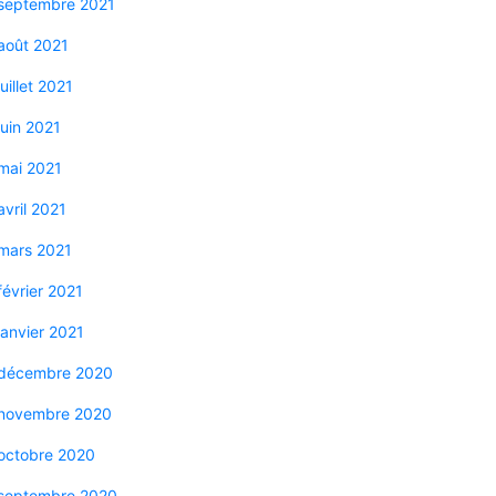
septembre 2021
août 2021
juillet 2021
juin 2021
mai 2021
avril 2021
mars 2021
février 2021
janvier 2021
décembre 2020
novembre 2020
octobre 2020
septembre 2020