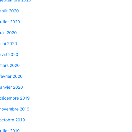
août 2020
juillet 2020
juin 2020
mai 2020
avril 2020
mars 2020
février 2020
janvier 2020
décembre 2019
novembre 2019
octobre 2019
juillet 2019