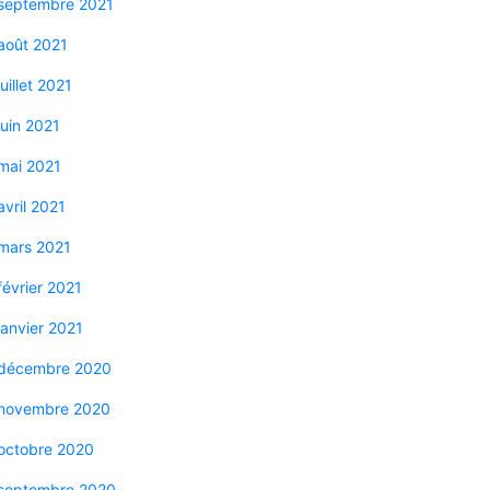
septembre 2021
août 2021
juillet 2021
juin 2021
mai 2021
avril 2021
mars 2021
février 2021
janvier 2021
décembre 2020
novembre 2020
octobre 2020
septembre 2020