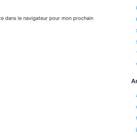
te dans le navigateur pour mon prochain
A