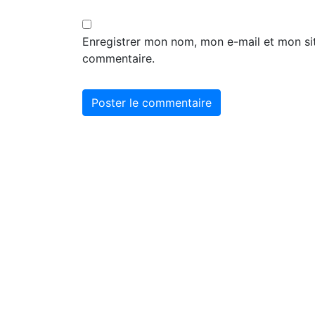
Enregistrer mon nom, mon e-mail et mon si
commentaire.