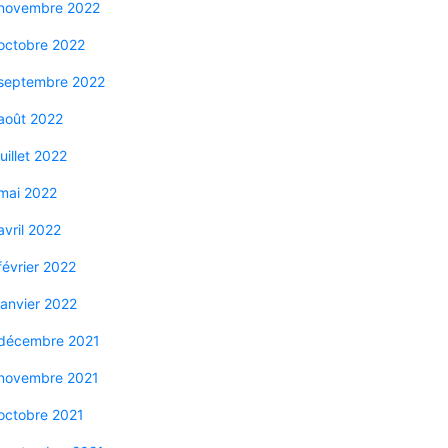
novembre 2022
octobre 2022
septembre 2022
août 2022
juillet 2022
mai 2022
avril 2022
février 2022
janvier 2022
décembre 2021
novembre 2021
octobre 2021