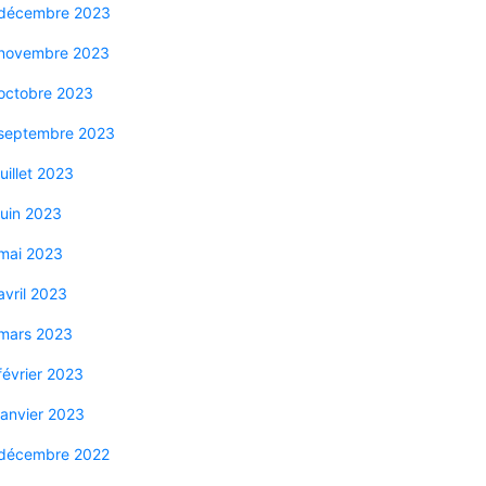
décembre 2023
novembre 2023
octobre 2023
septembre 2023
juillet 2023
juin 2023
mai 2023
avril 2023
mars 2023
février 2023
janvier 2023
décembre 2022