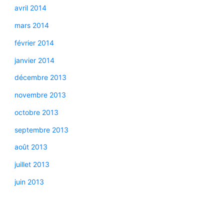
avril 2014
mars 2014
février 2014
janvier 2014
décembre 2013
novembre 2013
octobre 2013
septembre 2013
août 2013
juillet 2013
juin 2013