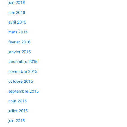
juin 2016
mai 2016
avril 2016
mars 2016
février 2016
janvier 2016
décembre 2015
novembre 2015
octobre 2015
septembre 2015
août 2015
juillet 2015
juin 2015