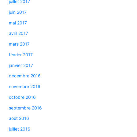
juillet 2017
juin 2017
mai 2017
avril 2017
mars 2017
février 2017
janvier 2017
décembre 2016
novembre 2016
octobre 2016
septembre 2016
août 2016
juillet 2016