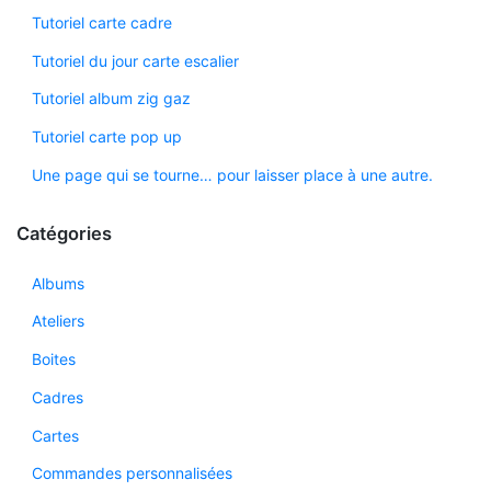
Tutoriel carte cadre
Tutoriel du jour carte escalier
Tutoriel album zig gaz
Tutoriel carte pop up
Une page qui se tourne… pour laisser place à une autre.
Catégories
Albums
Ateliers
Boites
Cadres
Cartes
Commandes personnalisées