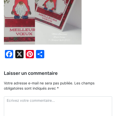
Facebook
X
Pinterest
Partager
Laisser un commentaire
Votre adresse e-mail ne sera pas publiée.
Les champs
obligatoires sont indiqués avec
*