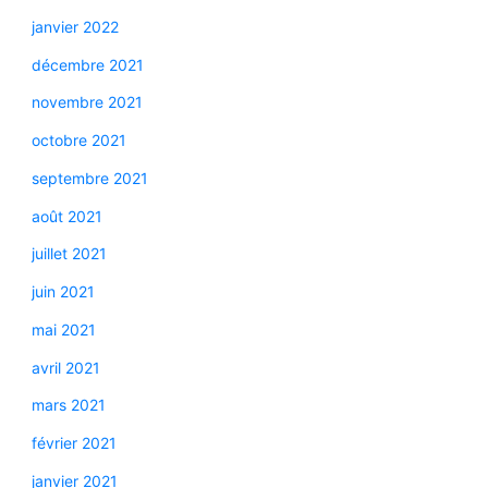
janvier 2022
décembre 2021
novembre 2021
octobre 2021
septembre 2021
août 2021
juillet 2021
juin 2021
mai 2021
avril 2021
mars 2021
février 2021
janvier 2021