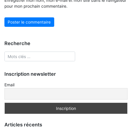
Enregistrer mon nom, mon e-mail et mon site dans le navigateur
pour mon prochain commentaire.
Recherche
Inscription newsletter
Email
Articles récents