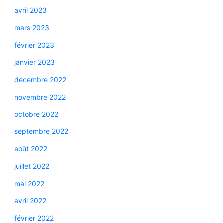
avril 2023
mars 2023
février 2023
janvier 2023
décembre 2022
novembre 2022
octobre 2022
septembre 2022
août 2022
juillet 2022
mai 2022
avril 2022
février 2022