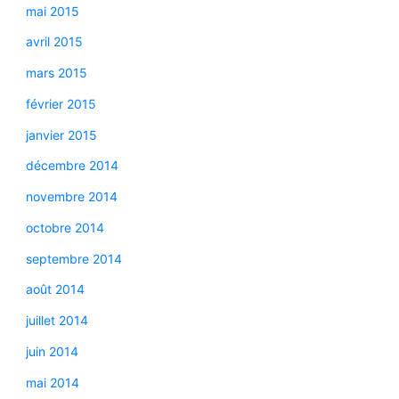
mai 2015
avril 2015
mars 2015
février 2015
janvier 2015
décembre 2014
novembre 2014
octobre 2014
septembre 2014
août 2014
juillet 2014
juin 2014
mai 2014