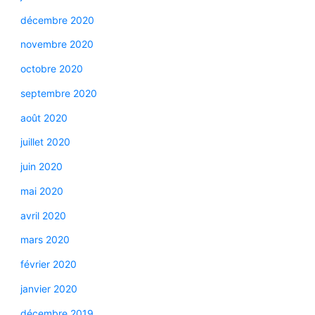
décembre 2020
novembre 2020
octobre 2020
septembre 2020
août 2020
juillet 2020
juin 2020
mai 2020
avril 2020
mars 2020
février 2020
janvier 2020
décembre 2019