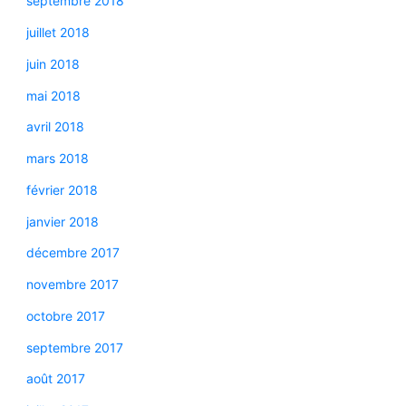
septembre 2018
juillet 2018
juin 2018
mai 2018
avril 2018
mars 2018
février 2018
janvier 2018
décembre 2017
novembre 2017
octobre 2017
septembre 2017
août 2017