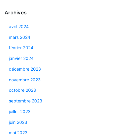
Archives
avril 2024
mars 2024
février 2024
janvier 2024
décembre 2023
novembre 2023
octobre 2023
septembre 2023
juillet 2023
juin 2023
mai 2023