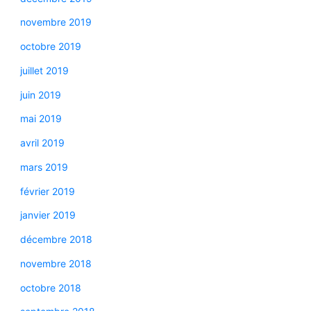
novembre 2019
octobre 2019
juillet 2019
juin 2019
mai 2019
avril 2019
mars 2019
février 2019
janvier 2019
décembre 2018
novembre 2018
octobre 2018