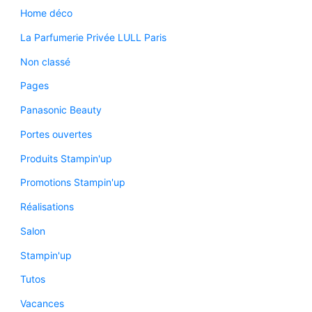
Home déco
La Parfumerie Privée LULL Paris
Non classé
Pages
Panasonic Beauty
Portes ouvertes
Produits Stampin'up
Promotions Stampin'up
Réalisations
Salon
Stampin'up
Tutos
Vacances