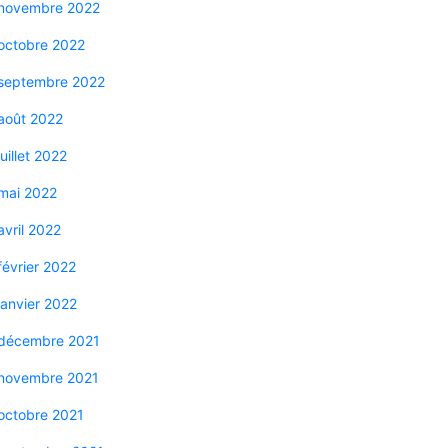
novembre 2022
octobre 2022
septembre 2022
août 2022
juillet 2022
mai 2022
avril 2022
février 2022
janvier 2022
décembre 2021
novembre 2021
octobre 2021