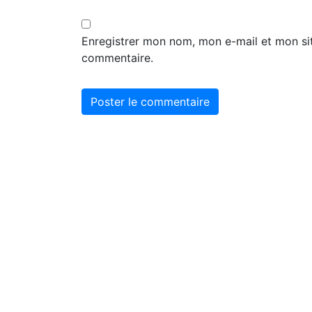
Enregistrer mon nom, mon e-mail et mon si
commentaire.