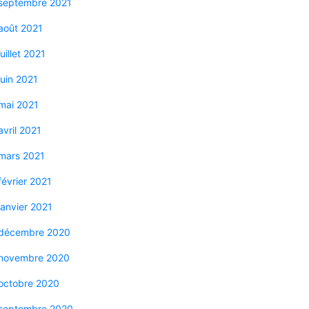
septembre 2021
août 2021
juillet 2021
juin 2021
mai 2021
avril 2021
mars 2021
février 2021
janvier 2021
décembre 2020
novembre 2020
octobre 2020
septembre 2020