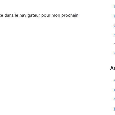
te dans le navigateur pour mon prochain
A