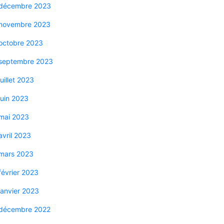
décembre 2023
novembre 2023
octobre 2023
septembre 2023
juillet 2023
juin 2023
mai 2023
avril 2023
mars 2023
février 2023
janvier 2023
décembre 2022