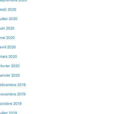
août 2020
juillet 2020
juin 2020
mai 2020
avril 2020
mars 2020
février 2020
janvier 2020
décembre 2019
novembre 2019
octobre 2019
juillet 2019