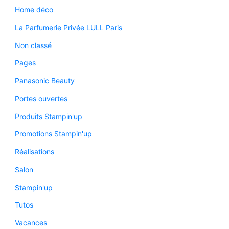
Home déco
La Parfumerie Privée LULL Paris
Non classé
Pages
Panasonic Beauty
Portes ouvertes
Produits Stampin'up
Promotions Stampin'up
Réalisations
Salon
Stampin'up
Tutos
Vacances