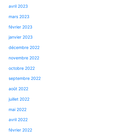
avril 2023
mars 2023
février 2023
janvier 2023
décembre 2022
novembre 2022
octobre 2022
septembre 2022
août 2022
juillet 2022
mai 2022
avril 2022
février 2022