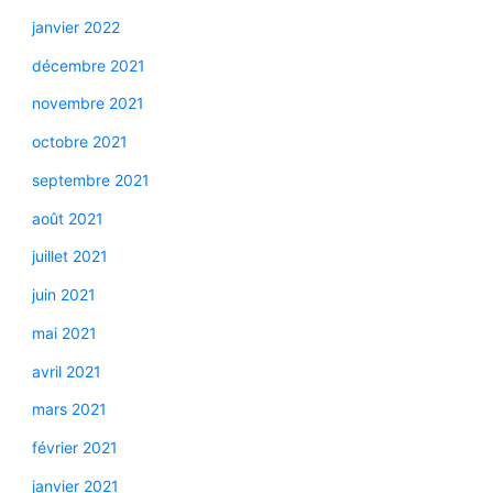
janvier 2022
décembre 2021
novembre 2021
octobre 2021
septembre 2021
août 2021
juillet 2021
juin 2021
mai 2021
avril 2021
mars 2021
février 2021
janvier 2021