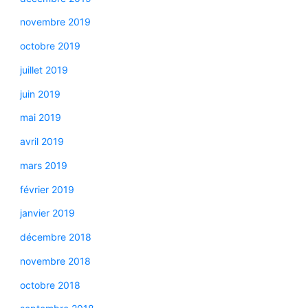
novembre 2019
octobre 2019
juillet 2019
juin 2019
mai 2019
avril 2019
mars 2019
février 2019
janvier 2019
décembre 2018
novembre 2018
octobre 2018