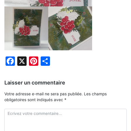
Facebook
X
Pinterest
Partager
Laisser un commentaire
Votre adresse e-mail ne sera pas publiée.
Les champs
obligatoires sont indiqués avec
*