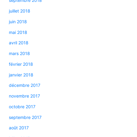
septembre 2018
juillet 2018
juin 2018
mai 2018
avril 2018
mars 2018
février 2018
janvier 2018
décembre 2017
novembre 2017
octobre 2017
septembre 2017
août 2017