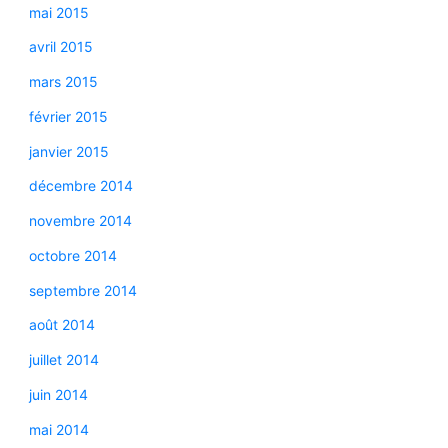
mai 2015
avril 2015
mars 2015
février 2015
janvier 2015
décembre 2014
novembre 2014
octobre 2014
septembre 2014
août 2014
juillet 2014
juin 2014
mai 2014