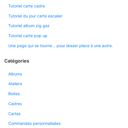
Tutoriel carte cadre
Tutoriel du jour carte escalier
Tutoriel album zig gaz
Tutoriel carte pop up
Une page qui se tourne… pour laisser place à une autre.
Catégories
Albums
Ateliers
Boites
Cadres
Cartes
Commandes personnalisées