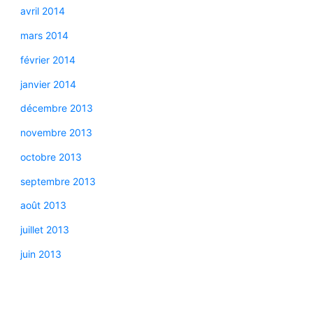
avril 2014
mars 2014
février 2014
janvier 2014
décembre 2013
novembre 2013
octobre 2013
septembre 2013
août 2013
juillet 2013
juin 2013