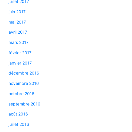
juillet 2017
juin 2017
mai 2017
avril 2017
mars 2017
février 2017
janvier 2017
décembre 2016
novembre 2016
octobre 2016
septembre 2016
août 2016
juillet 2016