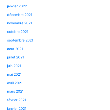
janvier 2022
décembre 2021
novembre 2021
octobre 2021
septembre 2021
août 2021
juillet 2021
juin 2021
mai 2021
avril 2021
mars 2021
février 2021
janvier 2021