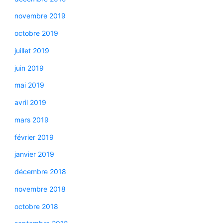
novembre 2019
octobre 2019
juillet 2019
juin 2019
mai 2019
avril 2019
mars 2019
février 2019
janvier 2019
décembre 2018
novembre 2018
octobre 2018