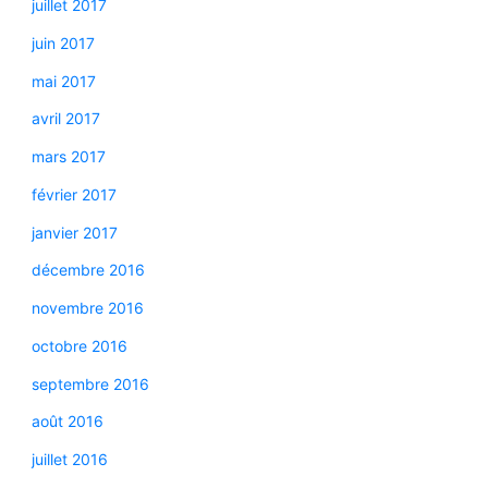
juillet 2017
juin 2017
mai 2017
avril 2017
mars 2017
février 2017
janvier 2017
décembre 2016
novembre 2016
octobre 2016
septembre 2016
août 2016
juillet 2016