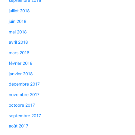
septembre 2018
juillet 2018
juin 2018
mai 2018
avril 2018
mars 2018
février 2018
janvier 2018
décembre 2017
novembre 2017
octobre 2017
septembre 2017
août 2017