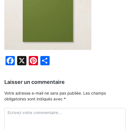
Facebook
X
Pinterest
Partager
Laisser un commentaire
Votre adresse e-mail ne sera pas publiée.
Les champs
obligatoires sont indiqués avec
*