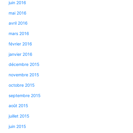
juin 2016
mai 2016
avril 2016
mars 2016
février 2016
janvier 2016
décembre 2015
novembre 2015
octobre 2015
septembre 2015
août 2015
juillet 2015
juin 2015