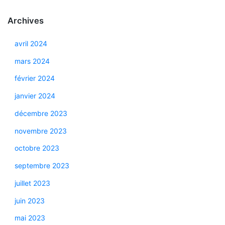
Archives
avril 2024
mars 2024
février 2024
janvier 2024
décembre 2023
novembre 2023
octobre 2023
septembre 2023
juillet 2023
juin 2023
mai 2023