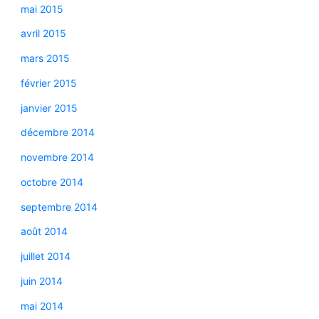
mai 2015
avril 2015
mars 2015
février 2015
janvier 2015
décembre 2014
novembre 2014
octobre 2014
septembre 2014
août 2014
juillet 2014
juin 2014
mai 2014