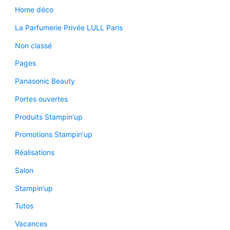
Home déco
La Parfumerie Privée LULL Paris
Non classé
Pages
Panasonic Beauty
Portes ouvertes
Produits Stampin'up
Promotions Stampin'up
Réalisations
Salon
Stampin'up
Tutos
Vacances