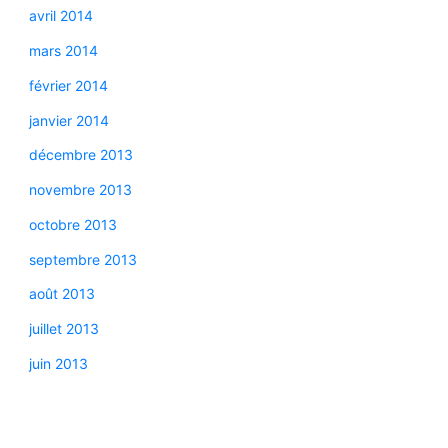
avril 2014
mars 2014
février 2014
janvier 2014
décembre 2013
novembre 2013
octobre 2013
septembre 2013
août 2013
juillet 2013
juin 2013