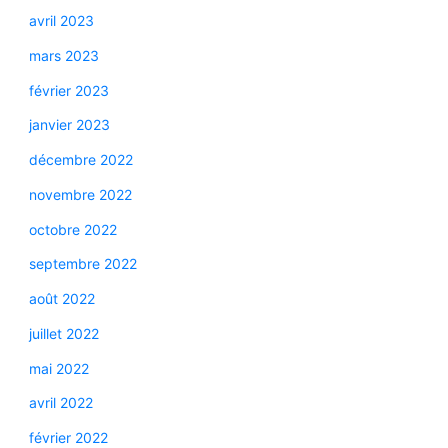
avril 2023
mars 2023
février 2023
janvier 2023
décembre 2022
novembre 2022
octobre 2022
septembre 2022
août 2022
juillet 2022
mai 2022
avril 2022
février 2022