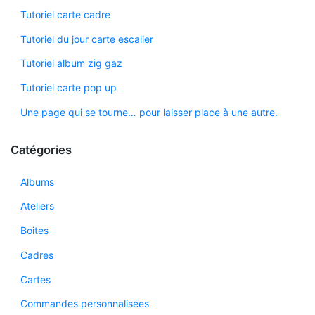
Tutoriel carte cadre
Tutoriel du jour carte escalier
Tutoriel album zig gaz
Tutoriel carte pop up
Une page qui se tourne… pour laisser place à une autre.
Catégories
Albums
Ateliers
Boites
Cadres
Cartes
Commandes personnalisées