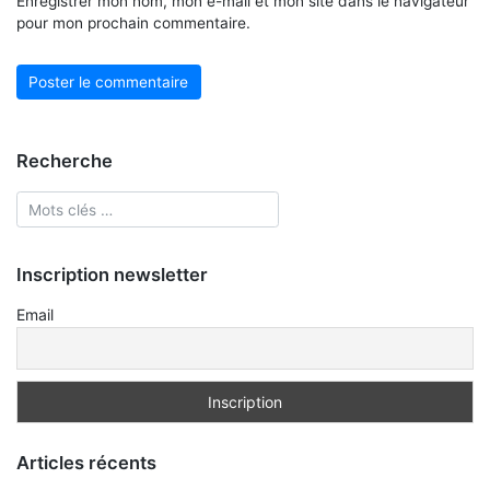
Enregistrer mon nom, mon e-mail et mon site dans le navigateur
pour mon prochain commentaire.
Recherche
Inscription newsletter
Email
Articles récents