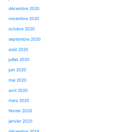
décembre 2020
novembre 2020
octobre 2020
septembre 2020
août 2020
juillet 2020
juin 2020
mai 2020
avril 2020
mars 2020
février 2020
janvier 2020
décembre 2019