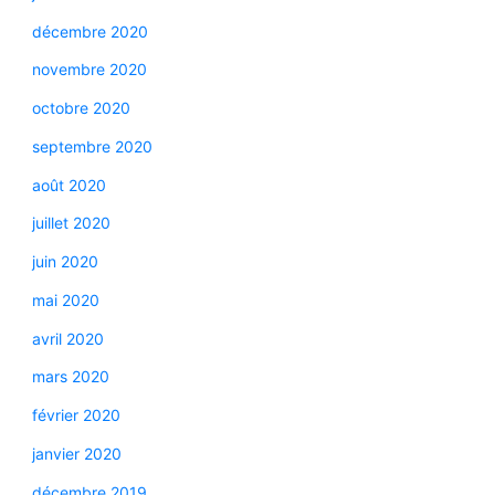
décembre 2020
novembre 2020
octobre 2020
septembre 2020
août 2020
juillet 2020
juin 2020
mai 2020
avril 2020
mars 2020
février 2020
janvier 2020
décembre 2019