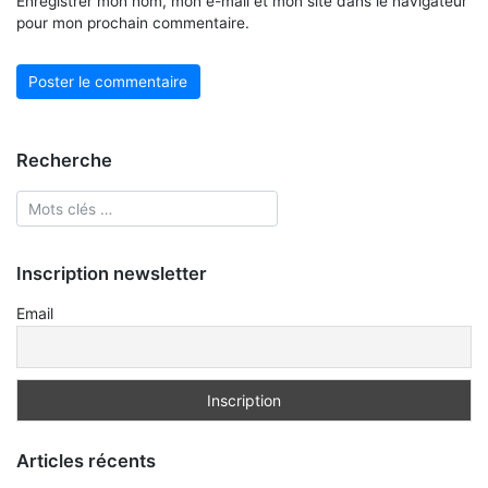
Enregistrer mon nom, mon e-mail et mon site dans le navigateur
pour mon prochain commentaire.
Recherche
Inscription newsletter
Email
Articles récents