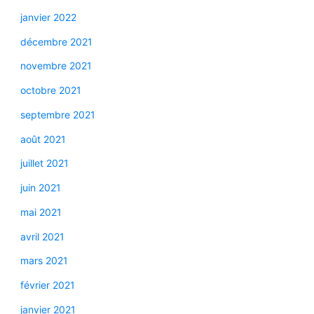
janvier 2022
décembre 2021
novembre 2021
octobre 2021
septembre 2021
août 2021
juillet 2021
juin 2021
mai 2021
avril 2021
mars 2021
février 2021
janvier 2021