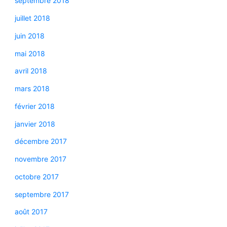
septembre 2018
juillet 2018
juin 2018
mai 2018
avril 2018
mars 2018
février 2018
janvier 2018
décembre 2017
novembre 2017
octobre 2017
septembre 2017
août 2017