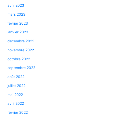
avril 2023
mars 2023
février 2023
janvier 2023
décembre 2022
novembre 2022
octobre 2022
septembre 2022
août 2022
juillet 2022
mai 2022
avril 2022
février 2022