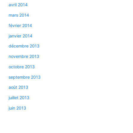
avril 2014
mars 2014
février 2014
janvier 2014
décembre 2013
novembre 2013
octobre 2013
septembre 2013
août 2013
juillet 2013
juin 2013