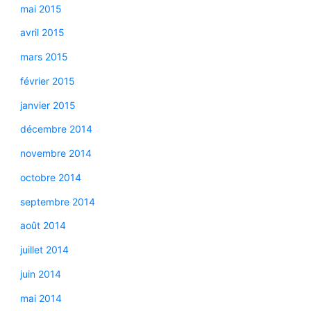
mai 2015
avril 2015
mars 2015
février 2015
janvier 2015
décembre 2014
novembre 2014
octobre 2014
septembre 2014
août 2014
juillet 2014
juin 2014
mai 2014