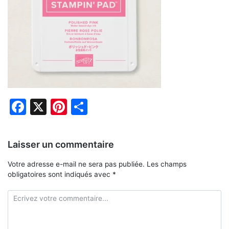
Facebook
X
Pinterest
Partager
Laisser un commentaire
Votre adresse e-mail ne sera pas publiée.
Les champs
obligatoires sont indiqués avec
*