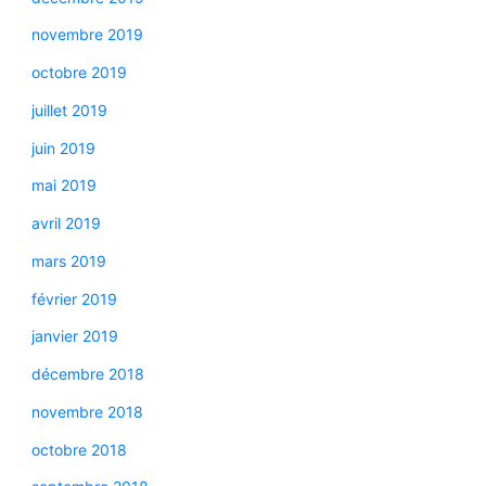
novembre 2019
octobre 2019
juillet 2019
juin 2019
mai 2019
avril 2019
mars 2019
février 2019
janvier 2019
décembre 2018
novembre 2018
octobre 2018