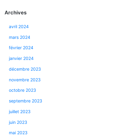
Archives
avril 2024
mars 2024
février 2024
janvier 2024
décembre 2023
novembre 2023
octobre 2023
septembre 2023
juillet 2023
juin 2023
mai 2023