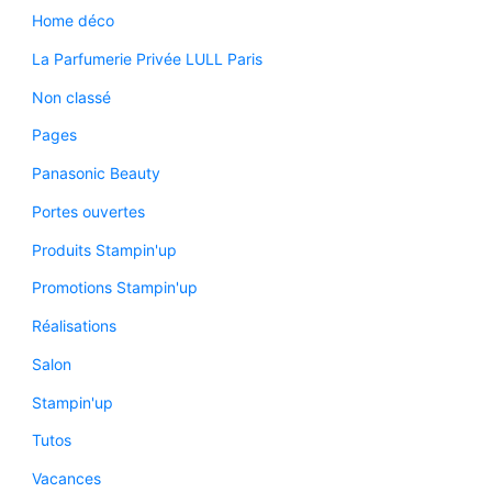
Home déco
La Parfumerie Privée LULL Paris
Non classé
Pages
Panasonic Beauty
Portes ouvertes
Produits Stampin'up
Promotions Stampin'up
Réalisations
Salon
Stampin'up
Tutos
Vacances