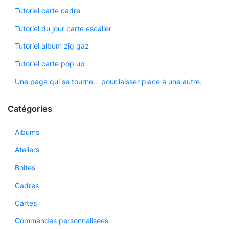
Tutoriel carte cadre
Tutoriel du jour carte escalier
Tutoriel album zig gaz
Tutoriel carte pop up
Une page qui se tourne… pour laisser place à une autre.
Catégories
Albums
Ateliers
Boites
Cadres
Cartes
Commandes personnalisées