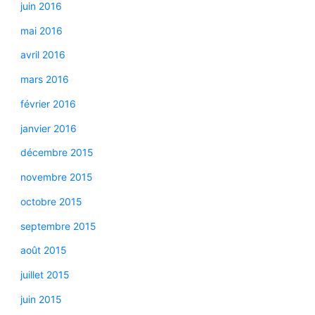
juin 2016
mai 2016
avril 2016
mars 2016
février 2016
janvier 2016
décembre 2015
novembre 2015
octobre 2015
septembre 2015
août 2015
juillet 2015
juin 2015