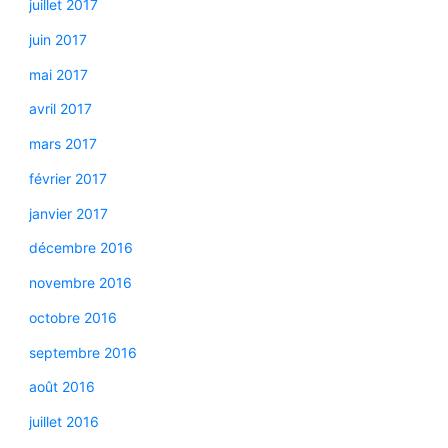
juillet 2017
juin 2017
mai 2017
avril 2017
mars 2017
février 2017
janvier 2017
décembre 2016
novembre 2016
octobre 2016
septembre 2016
août 2016
juillet 2016