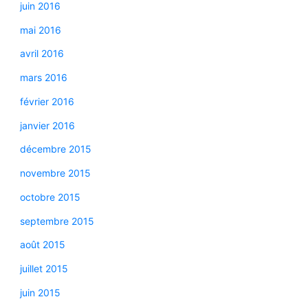
juin 2016
mai 2016
avril 2016
mars 2016
février 2016
janvier 2016
décembre 2015
novembre 2015
octobre 2015
septembre 2015
août 2015
juillet 2015
juin 2015