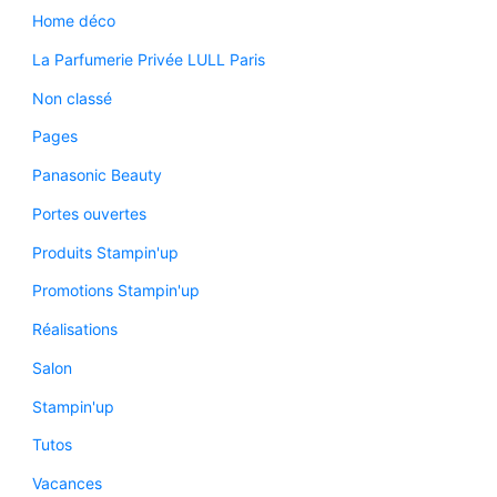
Home déco
La Parfumerie Privée LULL Paris
Non classé
Pages
Panasonic Beauty
Portes ouvertes
Produits Stampin'up
Promotions Stampin'up
Réalisations
Salon
Stampin'up
Tutos
Vacances