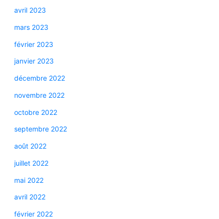
avril 2023
mars 2023
février 2023
janvier 2023
décembre 2022
novembre 2022
octobre 2022
septembre 2022
août 2022
juillet 2022
mai 2022
avril 2022
février 2022