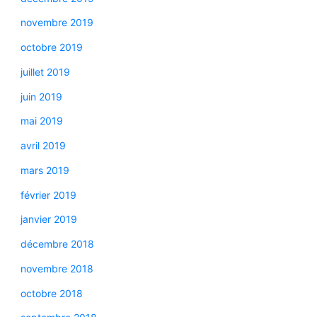
novembre 2019
octobre 2019
juillet 2019
juin 2019
mai 2019
avril 2019
mars 2019
février 2019
janvier 2019
décembre 2018
novembre 2018
octobre 2018