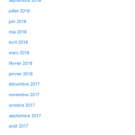
septembre 2018
juillet 2018
juin 2018
mai 2018
avril 2018
mars 2018
février 2018
janvier 2018
décembre 2017
novembre 2017
octobre 2017
septembre 2017
août 2017