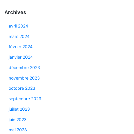
Archives
avril 2024
mars 2024
février 2024
janvier 2024
décembre 2023
novembre 2023
octobre 2023
septembre 2023
juillet 2023
juin 2023
mai 2023