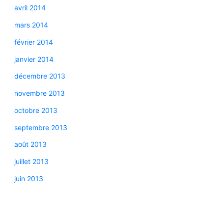
avril 2014
mars 2014
février 2014
janvier 2014
décembre 2013
novembre 2013
octobre 2013
septembre 2013
août 2013
juillet 2013
juin 2013