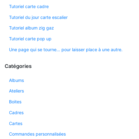
Tutoriel carte cadre
Tutoriel du jour carte escalier
Tutoriel album zig gaz
Tutoriel carte pop up
Une page qui se tourne… pour laisser place à une autre.
Catégories
Albums
Ateliers
Boites
Cadres
Cartes
Commandes personnalisées