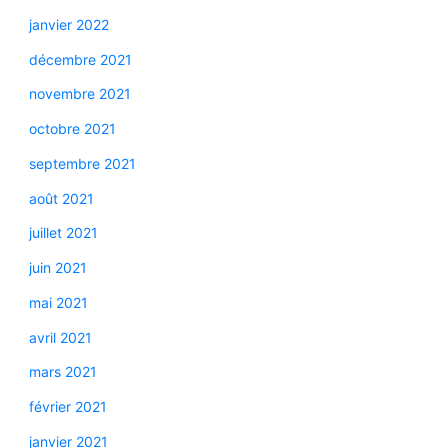
janvier 2022
décembre 2021
novembre 2021
octobre 2021
septembre 2021
août 2021
juillet 2021
juin 2021
mai 2021
avril 2021
mars 2021
février 2021
janvier 2021