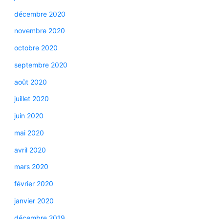
décembre 2020
novembre 2020
octobre 2020
septembre 2020
août 2020
juillet 2020
juin 2020
mai 2020
avril 2020
mars 2020
février 2020
janvier 2020
décembre 2019