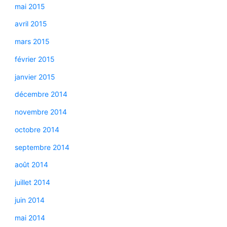
mai 2015
avril 2015
mars 2015
février 2015
janvier 2015
décembre 2014
novembre 2014
octobre 2014
septembre 2014
août 2014
juillet 2014
juin 2014
mai 2014