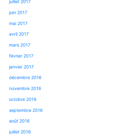
juillet 2017
juin 2017
mai 2017
avril 2017
mars 2017
février 2017
janvier 2017
décembre 2016
novembre 2016
octobre 2016
septembre 2016
août 2016
juillet 2016