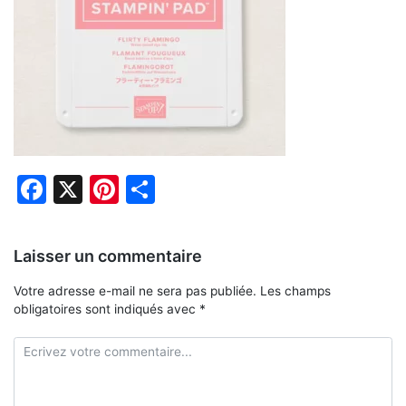
Facebook
X
Pinterest
Partager
Laisser un commentaire
Votre adresse e-mail ne sera pas publiée.
Les champs
obligatoires sont indiqués avec
*