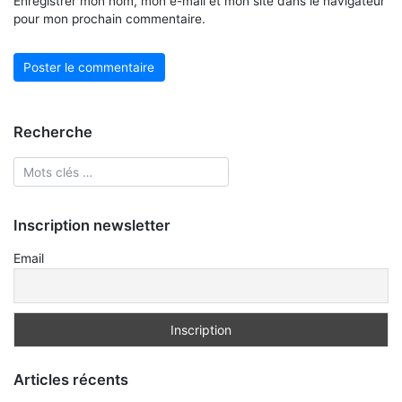
Enregistrer mon nom, mon e-mail et mon site dans le navigateur
pour mon prochain commentaire.
Recherche
Inscription newsletter
Email
Articles récents