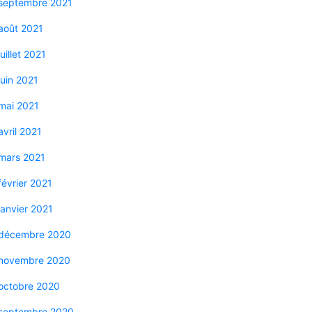
septembre 2021
août 2021
juillet 2021
juin 2021
mai 2021
avril 2021
mars 2021
février 2021
janvier 2021
décembre 2020
novembre 2020
octobre 2020
septembre 2020