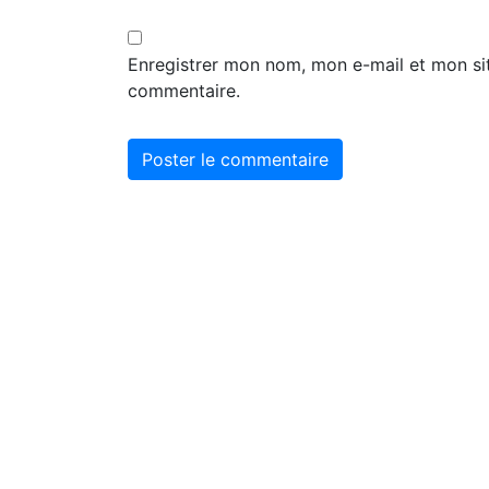
Enregistrer mon nom, mon e-mail et mon si
commentaire.