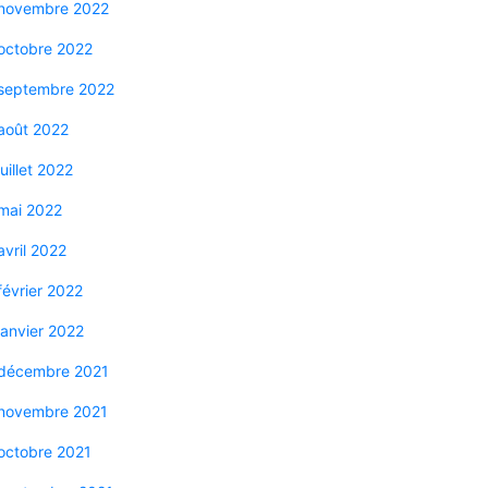
novembre 2022
octobre 2022
septembre 2022
août 2022
juillet 2022
mai 2022
avril 2022
février 2022
janvier 2022
décembre 2021
novembre 2021
octobre 2021