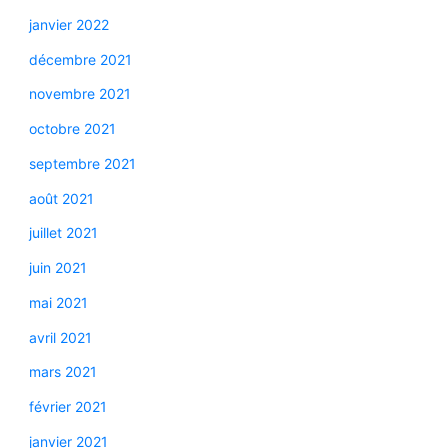
janvier 2022
décembre 2021
novembre 2021
octobre 2021
septembre 2021
août 2021
juillet 2021
juin 2021
mai 2021
avril 2021
mars 2021
février 2021
janvier 2021