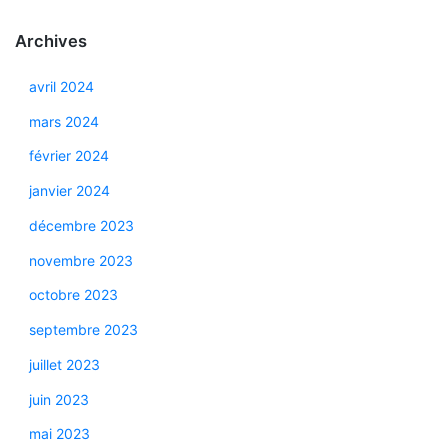
Archives
avril 2024
mars 2024
février 2024
janvier 2024
décembre 2023
novembre 2023
octobre 2023
septembre 2023
juillet 2023
juin 2023
mai 2023