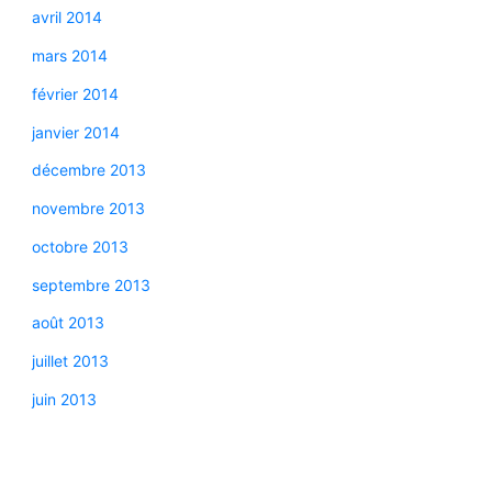
avril 2014
mars 2014
février 2014
janvier 2014
décembre 2013
novembre 2013
octobre 2013
septembre 2013
août 2013
juillet 2013
juin 2013