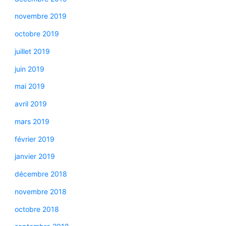
novembre 2019
octobre 2019
juillet 2019
juin 2019
mai 2019
avril 2019
mars 2019
février 2019
janvier 2019
décembre 2018
novembre 2018
octobre 2018