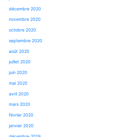
décembre 2020
novembre 2020
octobre 2020
septembre 2020
août 2020
juillet 2020
juin 2020
mai 2020
avril 2020
mars 2020
février 2020
janvier 2020
décembre 2019