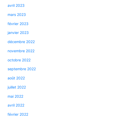
avril 2023
mars 2023
février 2023
janvier 2023
décembre 2022
novembre 2022
octobre 2022
septembre 2022
août 2022
juillet 2022
mai 2022
avril 2022
février 2022