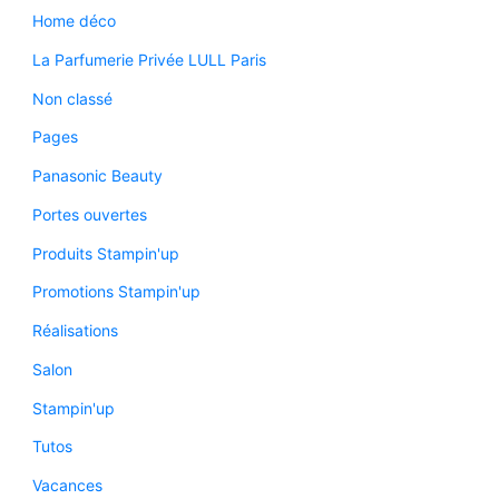
Home déco
La Parfumerie Privée LULL Paris
Non classé
Pages
Panasonic Beauty
Portes ouvertes
Produits Stampin'up
Promotions Stampin'up
Réalisations
Salon
Stampin'up
Tutos
Vacances