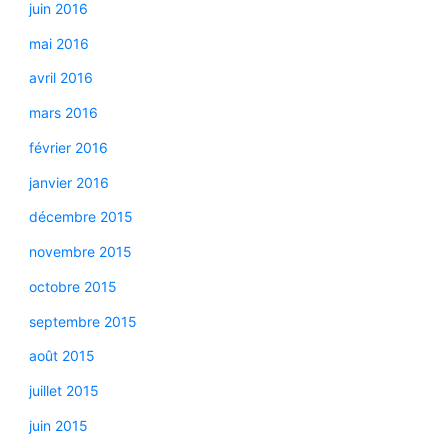
juin 2016
mai 2016
avril 2016
mars 2016
février 2016
janvier 2016
décembre 2015
novembre 2015
octobre 2015
septembre 2015
août 2015
juillet 2015
juin 2015