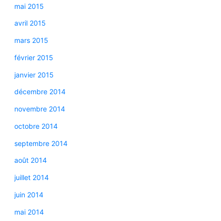
mai 2015
avril 2015
mars 2015
février 2015
janvier 2015
décembre 2014
novembre 2014
octobre 2014
septembre 2014
août 2014
juillet 2014
juin 2014
mai 2014