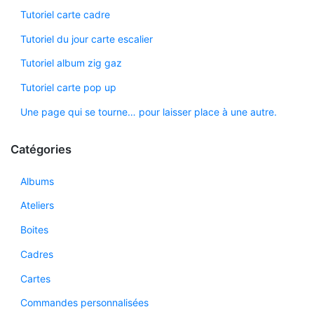
Tutoriel carte cadre
Tutoriel du jour carte escalier
Tutoriel album zig gaz
Tutoriel carte pop up
Une page qui se tourne… pour laisser place à une autre.
Catégories
Albums
Ateliers
Boites
Cadres
Cartes
Commandes personnalisées