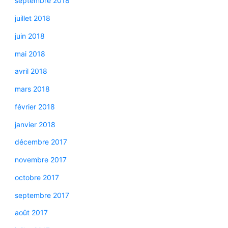
septembre 2018
juillet 2018
juin 2018
mai 2018
avril 2018
mars 2018
février 2018
janvier 2018
décembre 2017
novembre 2017
octobre 2017
septembre 2017
août 2017