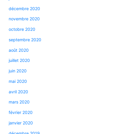
décembre 2020
novembre 2020
octobre 2020
septembre 2020
août 2020
juillet 2020
juin 2020
mai 2020
avril 2020
mars 2020
février 2020
janvier 2020
décembre 2019