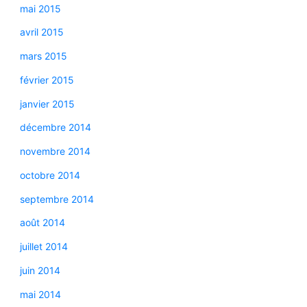
mai 2015
avril 2015
mars 2015
février 2015
janvier 2015
décembre 2014
novembre 2014
octobre 2014
septembre 2014
août 2014
juillet 2014
juin 2014
mai 2014