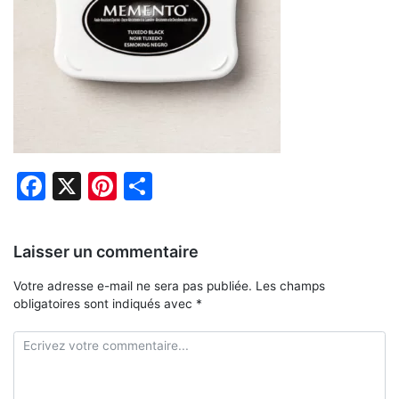
Facebook
X
Pinterest
Partager
Laisser un commentaire
Votre adresse e-mail ne sera pas publiée.
Les champs
obligatoires sont indiqués avec
*