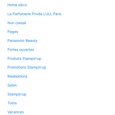
Home déco
La Parfumerie Privée LULL Paris
Non classé
Pages
Panasonic Beauty
Portes ouvertes
Produits Stampin'up
Promotions Stampin'up
Réalisations
Salon
Stampin'up
Tutos
Vacances