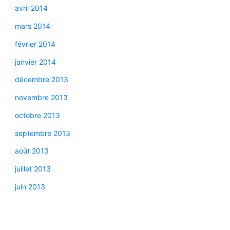
avril 2014
mars 2014
février 2014
janvier 2014
décembre 2013
novembre 2013
octobre 2013
septembre 2013
août 2013
juillet 2013
juin 2013