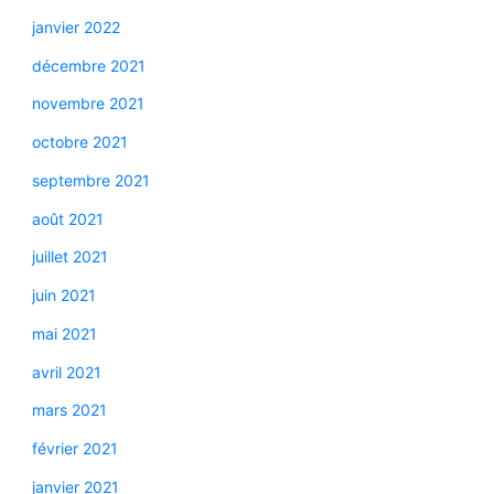
janvier 2022
décembre 2021
novembre 2021
octobre 2021
septembre 2021
août 2021
juillet 2021
juin 2021
mai 2021
avril 2021
mars 2021
février 2021
janvier 2021