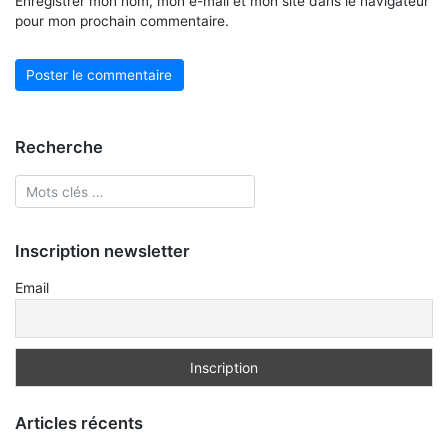
Enregistrer mon nom, mon e-mail et mon site dans le navigateur
pour mon prochain commentaire.
Recherche
Inscription newsletter
Email
Articles récents