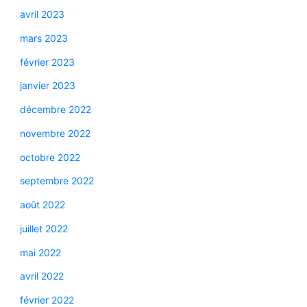
avril 2023
mars 2023
février 2023
janvier 2023
décembre 2022
novembre 2022
octobre 2022
septembre 2022
août 2022
juillet 2022
mai 2022
avril 2022
février 2022