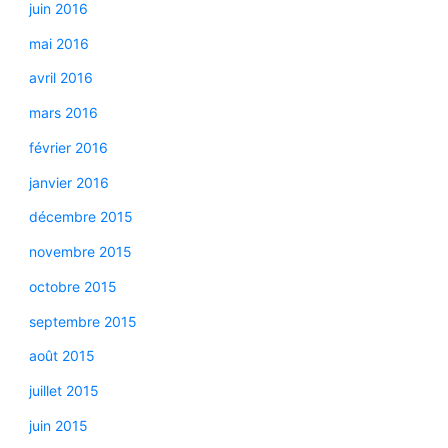
juin 2016
mai 2016
avril 2016
mars 2016
février 2016
janvier 2016
décembre 2015
novembre 2015
octobre 2015
septembre 2015
août 2015
juillet 2015
juin 2015