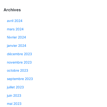
Archives
avril 2024
mars 2024
février 2024
janvier 2024
décembre 2023
novembre 2023
octobre 2023
septembre 2023
juillet 2023
juin 2023
mai 2023