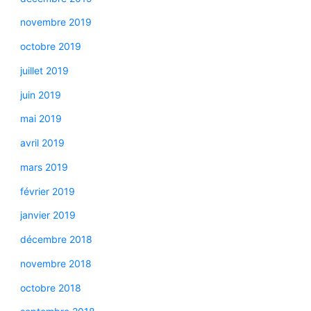
novembre 2019
octobre 2019
juillet 2019
juin 2019
mai 2019
avril 2019
mars 2019
février 2019
janvier 2019
décembre 2018
novembre 2018
octobre 2018