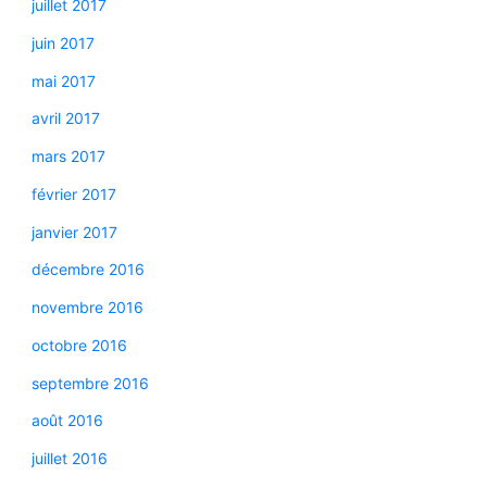
juillet 2017
juin 2017
mai 2017
avril 2017
mars 2017
février 2017
janvier 2017
décembre 2016
novembre 2016
octobre 2016
septembre 2016
août 2016
juillet 2016