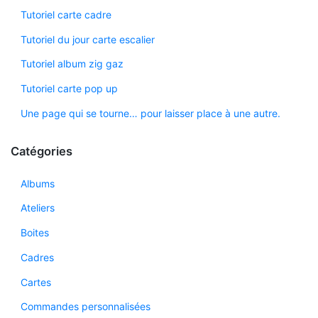
Tutoriel carte cadre
Tutoriel du jour carte escalier
Tutoriel album zig gaz
Tutoriel carte pop up
Une page qui se tourne… pour laisser place à une autre.
Catégories
Albums
Ateliers
Boites
Cadres
Cartes
Commandes personnalisées