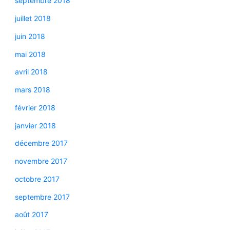
septembre 2018
juillet 2018
juin 2018
mai 2018
avril 2018
mars 2018
février 2018
janvier 2018
décembre 2017
novembre 2017
octobre 2017
septembre 2017
août 2017