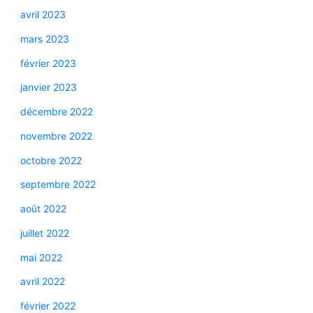
avril 2023
mars 2023
février 2023
janvier 2023
décembre 2022
novembre 2022
octobre 2022
septembre 2022
août 2022
juillet 2022
mai 2022
avril 2022
février 2022