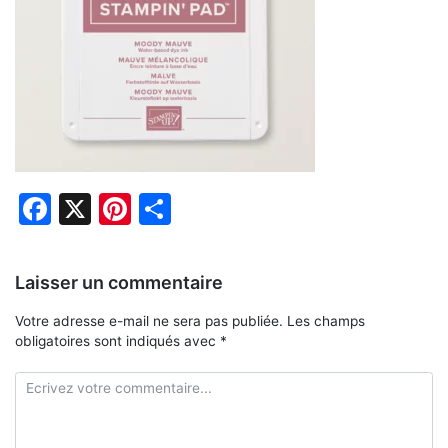
Facebook
X
Pinterest
Partager
Laisser un commentaire
Votre adresse e-mail ne sera pas publiée.
Les champs
obligatoires sont indiqués avec
*