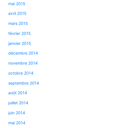
mai 2015
avril 2015
mars 2015
février 2015
janvier 2015
décembre 2014
novembre 2014
octobre 2014
septembre 2014
août 2014
juillet 2014
juin 2014
mai 2014