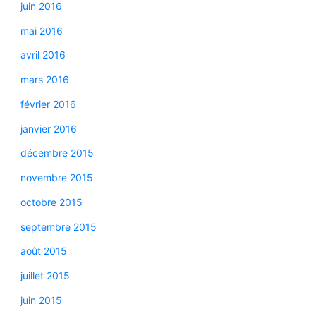
juin 2016
mai 2016
avril 2016
mars 2016
février 2016
janvier 2016
décembre 2015
novembre 2015
octobre 2015
septembre 2015
août 2015
juillet 2015
juin 2015