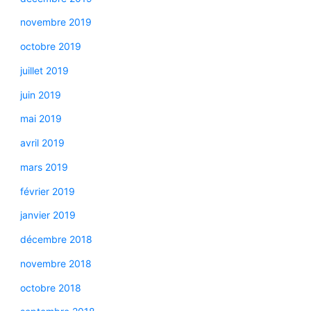
novembre 2019
octobre 2019
juillet 2019
juin 2019
mai 2019
avril 2019
mars 2019
février 2019
janvier 2019
décembre 2018
novembre 2018
octobre 2018