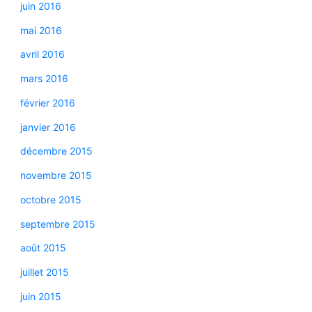
juin 2016
mai 2016
avril 2016
mars 2016
février 2016
janvier 2016
décembre 2015
novembre 2015
octobre 2015
septembre 2015
août 2015
juillet 2015
juin 2015