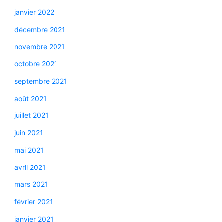
janvier 2022
décembre 2021
novembre 2021
octobre 2021
septembre 2021
août 2021
juillet 2021
juin 2021
mai 2021
avril 2021
mars 2021
février 2021
janvier 2021