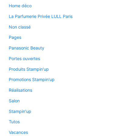
Home déco
La Parfumerie Privée LULL Paris
Non classé
Pages
Panasonic Beauty
Portes ouvertes
Produits Stampin'up
Promotions Stampin'up
Réalisations
Salon
Stampin'up
Tutos
Vacances