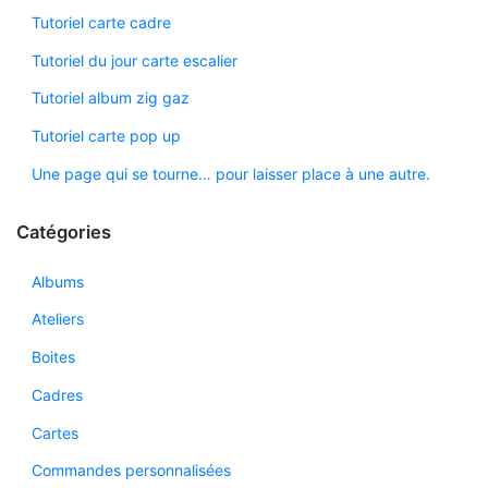
Tutoriel carte cadre
Tutoriel du jour carte escalier
Tutoriel album zig gaz
Tutoriel carte pop up
Une page qui se tourne… pour laisser place à une autre.
Catégories
Albums
Ateliers
Boites
Cadres
Cartes
Commandes personnalisées