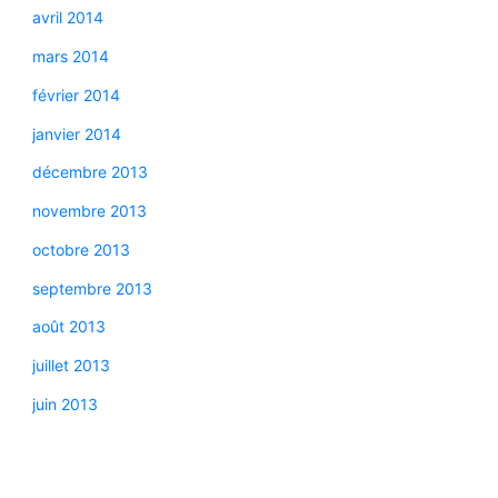
avril 2014
mars 2014
février 2014
janvier 2014
décembre 2013
novembre 2013
octobre 2013
septembre 2013
août 2013
juillet 2013
juin 2013