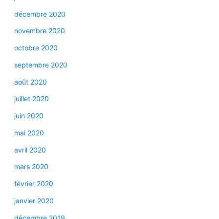
décembre 2020
novembre 2020
octobre 2020
septembre 2020
août 2020
juillet 2020
juin 2020
mai 2020
avril 2020
mars 2020
février 2020
janvier 2020
décembre 2019