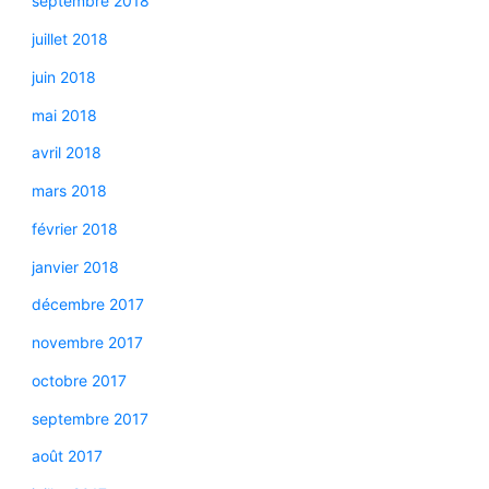
septembre 2018
juillet 2018
juin 2018
mai 2018
avril 2018
mars 2018
février 2018
janvier 2018
décembre 2017
novembre 2017
octobre 2017
septembre 2017
août 2017