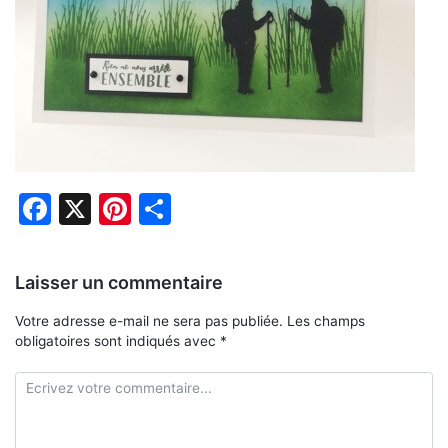
Facebook
X
Pinterest
Partager
Laisser un commentaire
Votre adresse e-mail ne sera pas publiée.
Les champs
obligatoires sont indiqués avec
*