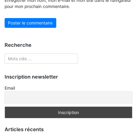
Enregistrer mon nom, mon e-mail et mon site dans le navigateur
pour mon prochain commentaire.
Recherche
Inscription newsletter
Email
Articles récents