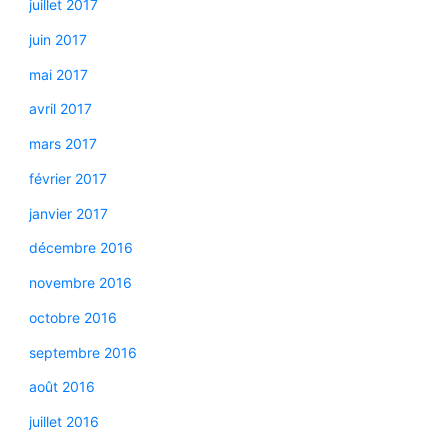
juillet 2017
juin 2017
mai 2017
avril 2017
mars 2017
février 2017
janvier 2017
décembre 2016
novembre 2016
octobre 2016
septembre 2016
août 2016
juillet 2016