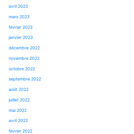
avril 2023
mars 2023
février 2023
janvier 2023
décembre 2022
novembre 2022
octobre 2022
septembre 2022
août 2022
juillet 2022
mai 2022
avril 2022
février 2022