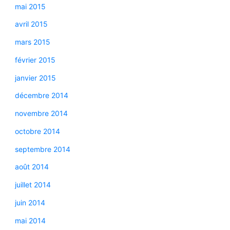
mai 2015
avril 2015
mars 2015
février 2015
janvier 2015
décembre 2014
novembre 2014
octobre 2014
septembre 2014
août 2014
juillet 2014
juin 2014
mai 2014