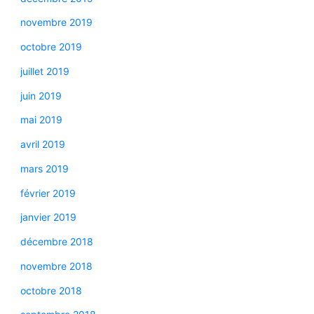
novembre 2019
octobre 2019
juillet 2019
juin 2019
mai 2019
avril 2019
mars 2019
février 2019
janvier 2019
décembre 2018
novembre 2018
octobre 2018