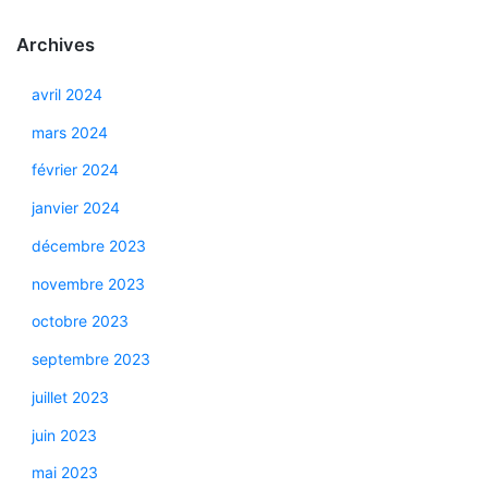
Archives
avril 2024
mars 2024
février 2024
janvier 2024
décembre 2023
novembre 2023
octobre 2023
septembre 2023
juillet 2023
juin 2023
mai 2023