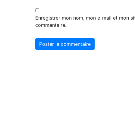
Enregistrer mon nom, mon e-mail et mon si
commentaire.