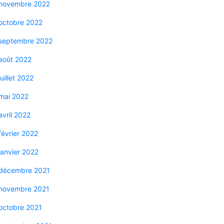
novembre 2022
octobre 2022
septembre 2022
août 2022
juillet 2022
mai 2022
avril 2022
février 2022
janvier 2022
décembre 2021
novembre 2021
octobre 2021