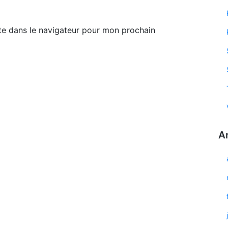
te dans le navigateur pour mon prochain
A