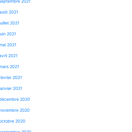
septembre 2021
août 2021
juillet 2021
juin 2021
mai 2021
avril 2021
mars 2021
février 2021
janvier 2021
décembre 2020
novembre 2020
octobre 2020
septembre 2020