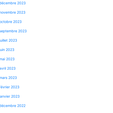
décembre 2023
novembre 2023
octobre 2023
septembre 2023
juillet 2023
juin 2023
mai 2023
avril 2023
mars 2023
février 2023
janvier 2023
décembre 2022