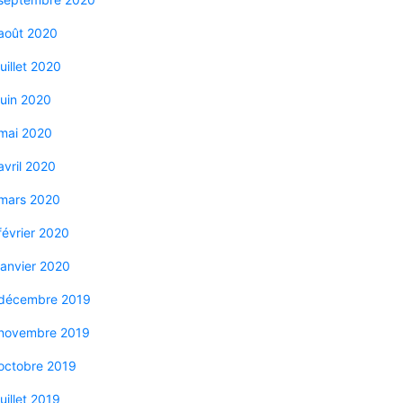
août 2020
juillet 2020
juin 2020
mai 2020
avril 2020
mars 2020
février 2020
janvier 2020
décembre 2019
novembre 2019
octobre 2019
juillet 2019