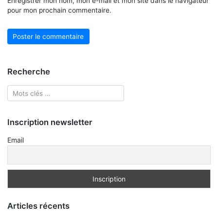
Enregistrer mon nom, mon e-mail et mon site dans le navigateur
pour mon prochain commentaire.
Recherche
Inscription newsletter
Email
Articles récents