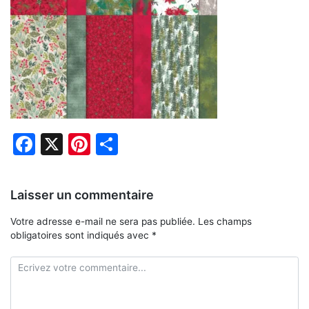
Facebook
X
Pinterest
Partager
Laisser un commentaire
Votre adresse e-mail ne sera pas publiée.
Les champs
obligatoires sont indiqués avec
*