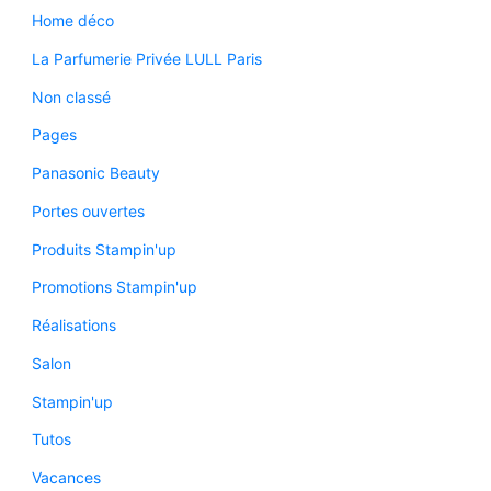
Home déco
La Parfumerie Privée LULL Paris
Non classé
Pages
Panasonic Beauty
Portes ouvertes
Produits Stampin'up
Promotions Stampin'up
Réalisations
Salon
Stampin'up
Tutos
Vacances