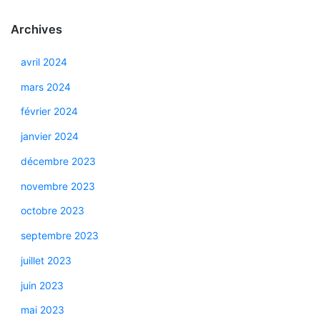
Archives
avril 2024
mars 2024
février 2024
janvier 2024
décembre 2023
novembre 2023
octobre 2023
septembre 2023
juillet 2023
juin 2023
mai 2023