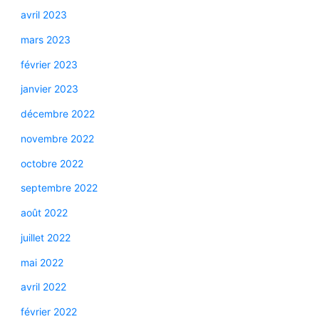
avril 2023
mars 2023
février 2023
janvier 2023
décembre 2022
novembre 2022
octobre 2022
septembre 2022
août 2022
juillet 2022
mai 2022
avril 2022
février 2022