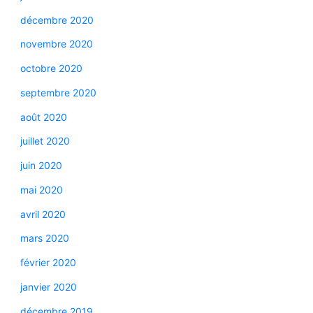
décembre 2020
novembre 2020
octobre 2020
septembre 2020
août 2020
juillet 2020
juin 2020
mai 2020
avril 2020
mars 2020
février 2020
janvier 2020
décembre 2019