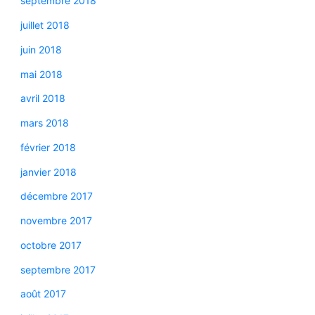
septembre 2018
juillet 2018
juin 2018
mai 2018
avril 2018
mars 2018
février 2018
janvier 2018
décembre 2017
novembre 2017
octobre 2017
septembre 2017
août 2017