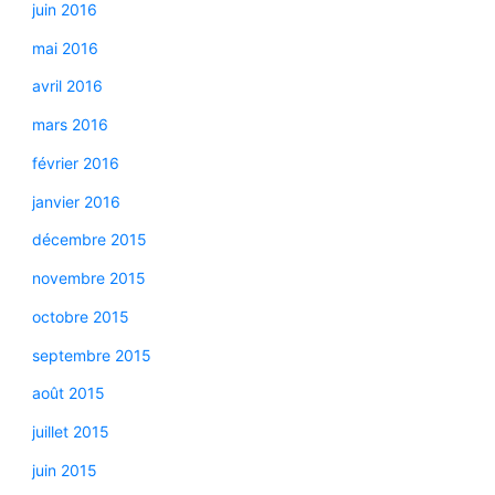
juin 2016
mai 2016
avril 2016
mars 2016
février 2016
janvier 2016
décembre 2015
novembre 2015
octobre 2015
septembre 2015
août 2015
juillet 2015
juin 2015