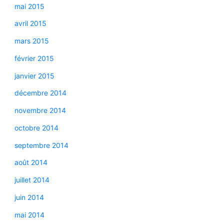
mai 2015
avril 2015
mars 2015
février 2015
janvier 2015
décembre 2014
novembre 2014
octobre 2014
septembre 2014
août 2014
juillet 2014
juin 2014
mai 2014