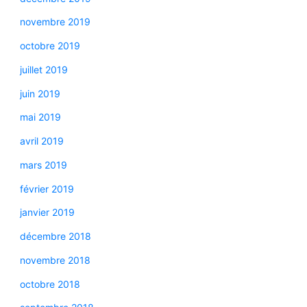
novembre 2019
octobre 2019
juillet 2019
juin 2019
mai 2019
avril 2019
mars 2019
février 2019
janvier 2019
décembre 2018
novembre 2018
octobre 2018