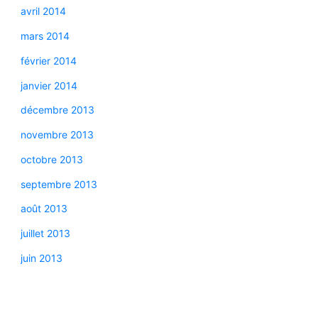
avril 2014
mars 2014
février 2014
janvier 2014
décembre 2013
novembre 2013
octobre 2013
septembre 2013
août 2013
juillet 2013
juin 2013