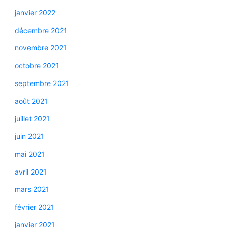
janvier 2022
décembre 2021
novembre 2021
octobre 2021
septembre 2021
août 2021
juillet 2021
juin 2021
mai 2021
avril 2021
mars 2021
février 2021
janvier 2021