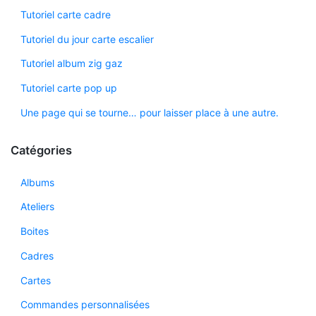
Tutoriel carte cadre
Tutoriel du jour carte escalier
Tutoriel album zig gaz
Tutoriel carte pop up
Une page qui se tourne… pour laisser place à une autre.
Catégories
Albums
Ateliers
Boites
Cadres
Cartes
Commandes personnalisées