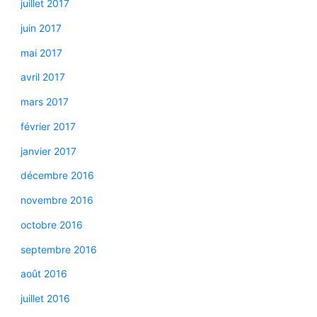
juillet 2017
juin 2017
mai 2017
avril 2017
mars 2017
février 2017
janvier 2017
décembre 2016
novembre 2016
octobre 2016
septembre 2016
août 2016
juillet 2016