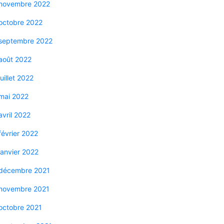
novembre 2022
octobre 2022
septembre 2022
août 2022
juillet 2022
mai 2022
avril 2022
février 2022
janvier 2022
décembre 2021
novembre 2021
octobre 2021