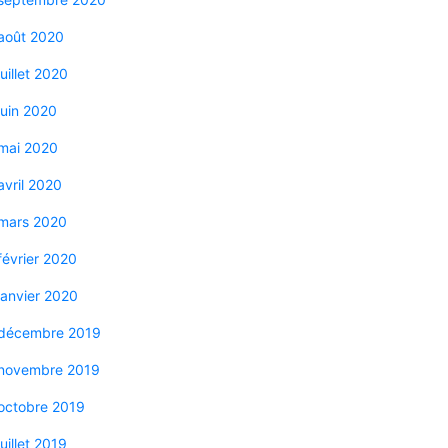
août 2020
juillet 2020
juin 2020
mai 2020
avril 2020
mars 2020
février 2020
janvier 2020
décembre 2019
novembre 2019
octobre 2019
juillet 2019