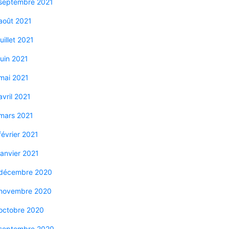
septembre 2021
août 2021
juillet 2021
juin 2021
mai 2021
avril 2021
mars 2021
février 2021
janvier 2021
décembre 2020
novembre 2020
octobre 2020
septembre 2020