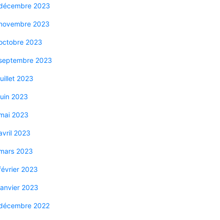
décembre 2023
novembre 2023
octobre 2023
septembre 2023
juillet 2023
juin 2023
mai 2023
avril 2023
mars 2023
février 2023
janvier 2023
décembre 2022