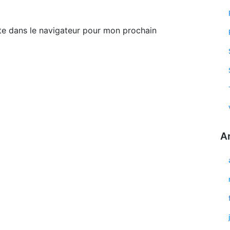
te dans le navigateur pour mon prochain
A