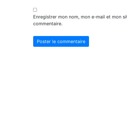
Enregistrer mon nom, mon e-mail et mon si
commentaire.