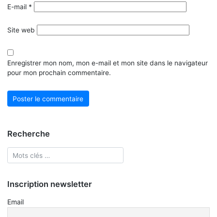
E-mail
*
Site web
Enregistrer mon nom, mon e-mail et mon site dans le navigateur
pour mon prochain commentaire.
Recherche
Inscription newsletter
Email