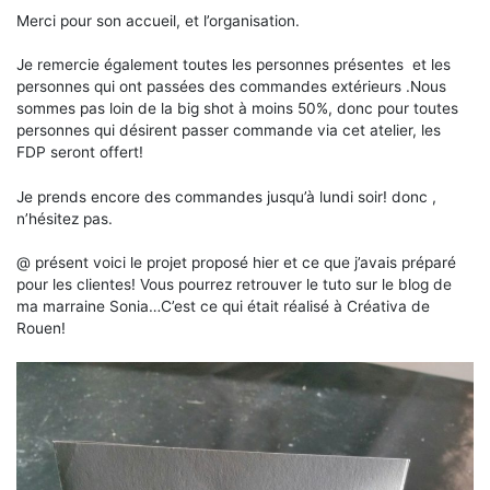
Merci pour son accueil, et l’organisation.
Je remercie également toutes les personnes présentes et les
personnes qui ont passées des commandes extérieurs .Nous
sommes pas loin de la big shot à moins 50%, donc pour toutes
personnes qui désirent passer commande via cet atelier, les
FDP seront offert!
Je prends encore des commandes jusqu’à lundi soir! donc ,
n’hésitez pas.
@ présent voici le projet proposé hier et ce que j’avais préparé
pour les clientes! Vous pourrez retrouver le tuto sur le blog de
ma marraine Sonia…C’est ce qui était réalisé à Créativa de
Rouen!