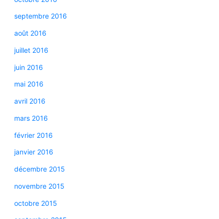
septembre 2016
août 2016
juillet 2016
juin 2016
mai 2016
avril 2016
mars 2016
février 2016
janvier 2016
décembre 2015
novembre 2015
octobre 2015