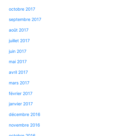
octobre 2017
septembre 2017
août 2017
juillet 2017
juin 2017
mai 2017
avril 2017
mars 2017
février 2017
janvier 2017
décembre 2016
novembre 2016
octobre 2016