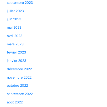
septembre 2023
juillet 2023
juin 2023
mai 2023
avril 2023
mars 2023
février 2023
janvier 2023
décembre 2022
novembre 2022
octobre 2022
septembre 2022
août 2022