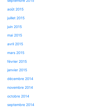
septembre 2015
août 2015
juillet 2015
juin 2015
mai 2015
avril 2015
mars 2015
février 2015
janvier 2015
décembre 2014
novembre 2014
octobre 2014
septembre 2014