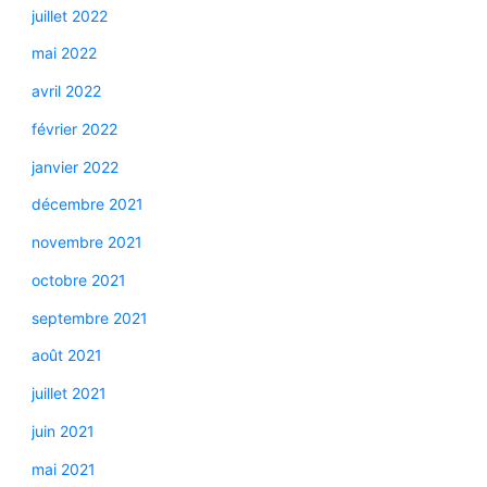
juillet 2022
mai 2022
avril 2022
février 2022
janvier 2022
décembre 2021
novembre 2021
octobre 2021
septembre 2021
août 2021
juillet 2021
juin 2021
mai 2021