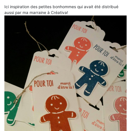
Ici inspiration des petites bonhommes qui avait été distribué
aussi par ma marraine à Créativa!