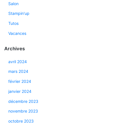
Salon
Stampin'up
Tutos
Vacances
Archives
avril 2024
mars 2024
février 2024
janvier 2024
décembre 2023
novembre 2023
octobre 2023