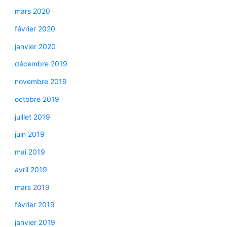
mars 2020
février 2020
janvier 2020
décembre 2019
novembre 2019
octobre 2019
juillet 2019
juin 2019
mai 2019
avril 2019
mars 2019
février 2019
janvier 2019