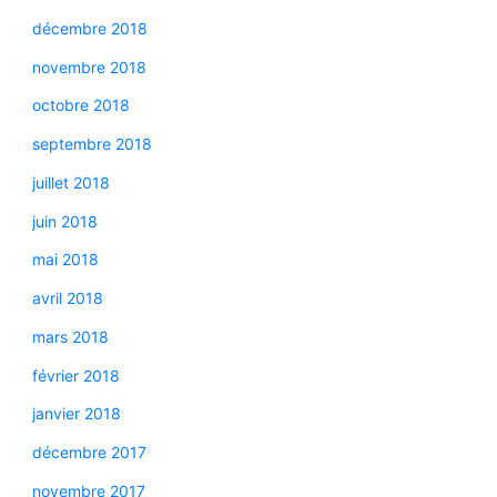
décembre 2018
novembre 2018
octobre 2018
septembre 2018
juillet 2018
juin 2018
mai 2018
avril 2018
mars 2018
février 2018
janvier 2018
décembre 2017
novembre 2017