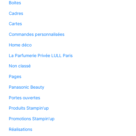
Boites
Cadres
Cartes
Commandes personnalisées
Home déco
La Parfumerie Privée LULL Paris
Non classé
Pages
Panasonic Beauty
Portes ouvertes
Produits Stampin'up
Promotions Stampin'up
Réalisations