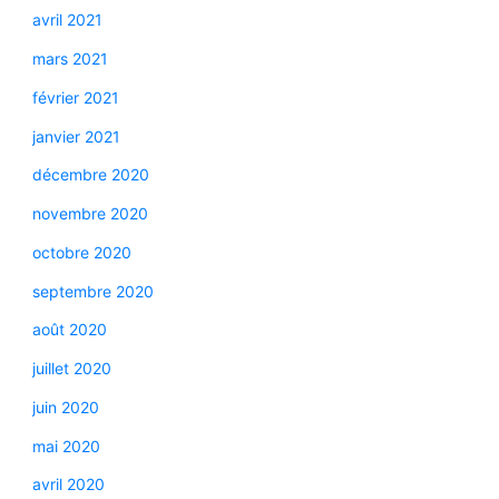
avril 2021
mars 2021
février 2021
janvier 2021
décembre 2020
novembre 2020
octobre 2020
septembre 2020
août 2020
juillet 2020
juin 2020
mai 2020
avril 2020