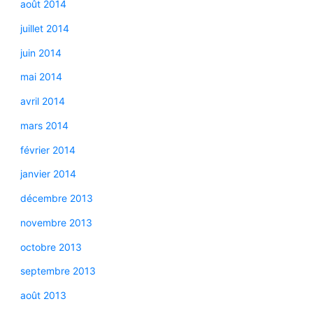
août 2014
juillet 2014
juin 2014
mai 2014
avril 2014
mars 2014
février 2014
janvier 2014
décembre 2013
novembre 2013
octobre 2013
septembre 2013
août 2013