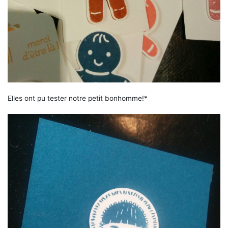
Elles ont pu tester notre petit bonhomme!*