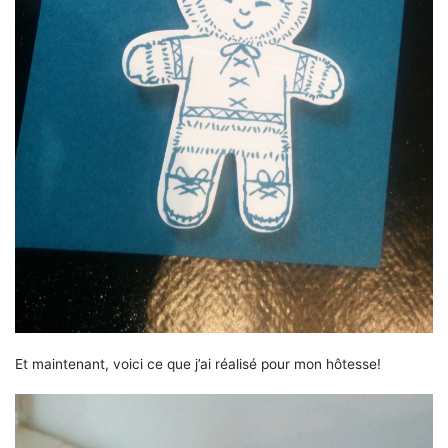
Et maintenant, voici ce que j’ai réalisé pour mon hôtesse!