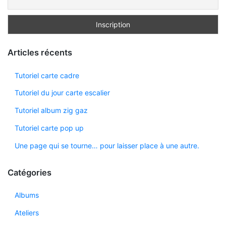
Articles récents
Tutoriel carte cadre
Tutoriel du jour carte escalier
Tutoriel album zig gaz
Tutoriel carte pop up
Une page qui se tourne… pour laisser place à une autre.
Catégories
Albums
Ateliers