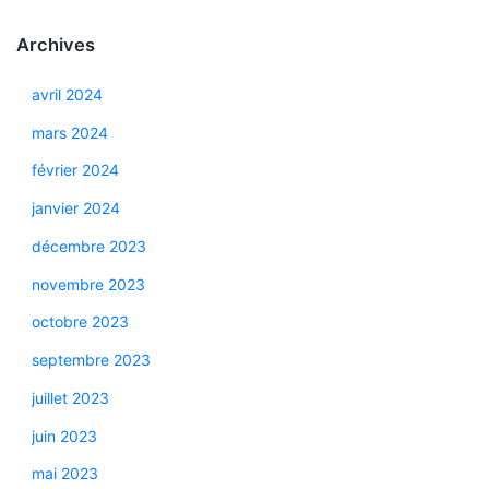
Archives
avril 2024
mars 2024
février 2024
janvier 2024
décembre 2023
novembre 2023
octobre 2023
septembre 2023
juillet 2023
juin 2023
mai 2023