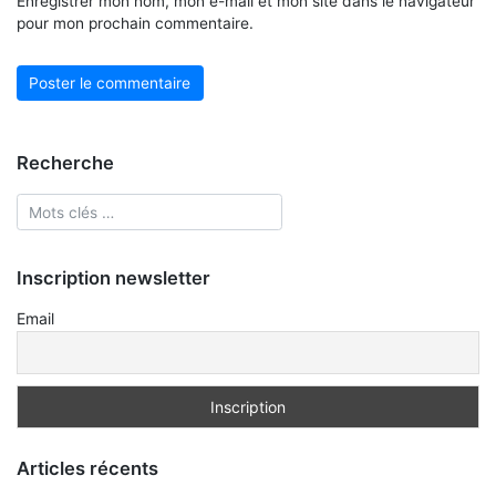
Enregistrer mon nom, mon e-mail et mon site dans le navigateur
pour mon prochain commentaire.
Recherche
Inscription newsletter
Email
Articles récents