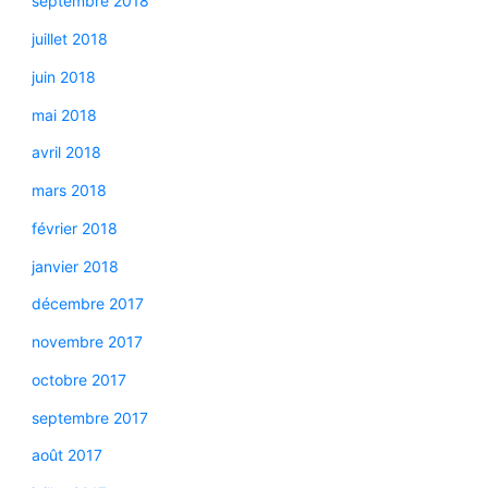
septembre 2018
juillet 2018
juin 2018
mai 2018
avril 2018
mars 2018
février 2018
janvier 2018
décembre 2017
novembre 2017
octobre 2017
septembre 2017
août 2017