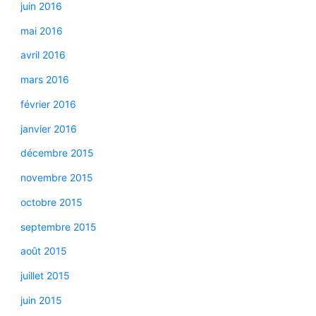
juin 2016
mai 2016
avril 2016
mars 2016
février 2016
janvier 2016
décembre 2015
novembre 2015
octobre 2015
septembre 2015
août 2015
juillet 2015
juin 2015