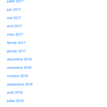
juillet 2017
juin 2017
mai 2017
avril 2017
mars 2017
février 2017
janvier 2017
décembre 2016
novembre 2016
octobre 2016
septembre 2016
août 2016
juillet 2016