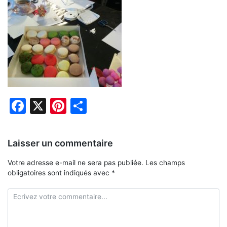
Facebook
X
Pinterest
Partager
Laisser un commentaire
Votre adresse e-mail ne sera pas publiée.
Les champs
obligatoires sont indiqués avec
*