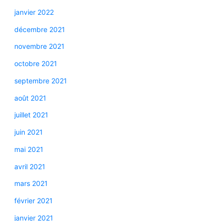
janvier 2022
décembre 2021
novembre 2021
octobre 2021
septembre 2021
août 2021
juillet 2021
juin 2021
mai 2021
avril 2021
mars 2021
février 2021
janvier 2021