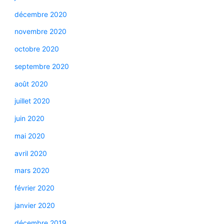
décembre 2020
novembre 2020
octobre 2020
septembre 2020
août 2020
juillet 2020
juin 2020
mai 2020
avril 2020
mars 2020
février 2020
janvier 2020
décembre 2019