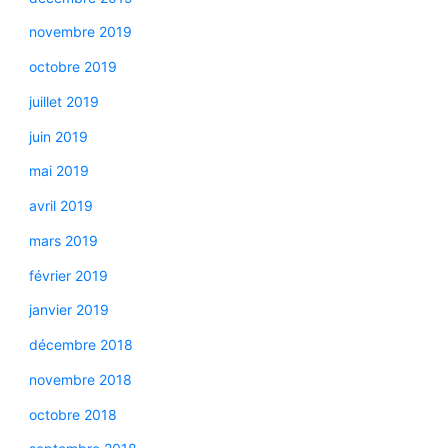
novembre 2019
octobre 2019
juillet 2019
juin 2019
mai 2019
avril 2019
mars 2019
février 2019
janvier 2019
décembre 2018
novembre 2018
octobre 2018