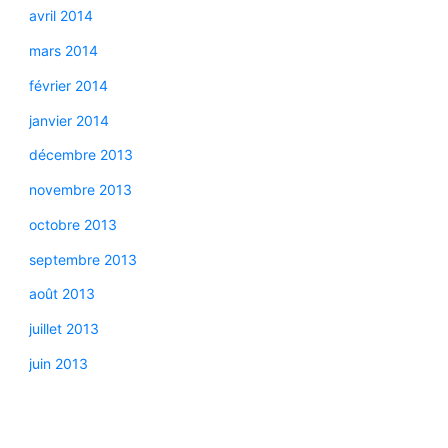
avril 2014
mars 2014
février 2014
janvier 2014
décembre 2013
novembre 2013
octobre 2013
septembre 2013
août 2013
juillet 2013
juin 2013