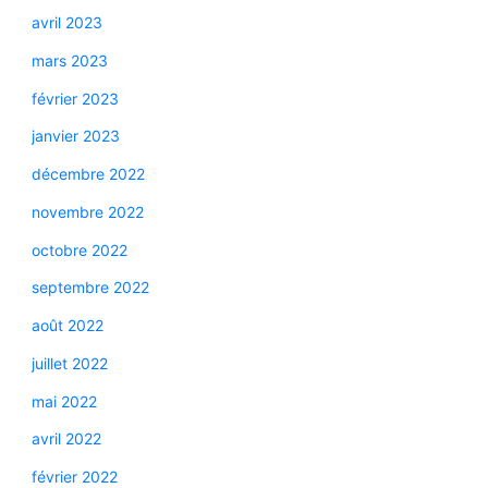
avril 2023
mars 2023
février 2023
janvier 2023
décembre 2022
novembre 2022
octobre 2022
septembre 2022
août 2022
juillet 2022
mai 2022
avril 2022
février 2022