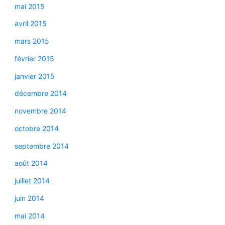
mai 2015
avril 2015
mars 2015
février 2015
janvier 2015
décembre 2014
novembre 2014
octobre 2014
septembre 2014
août 2014
juillet 2014
juin 2014
mai 2014