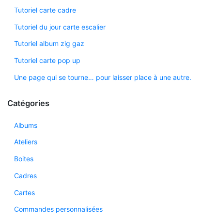
Tutoriel carte cadre
Tutoriel du jour carte escalier
Tutoriel album zig gaz
Tutoriel carte pop up
Une page qui se tourne… pour laisser place à une autre.
Catégories
Albums
Ateliers
Boites
Cadres
Cartes
Commandes personnalisées