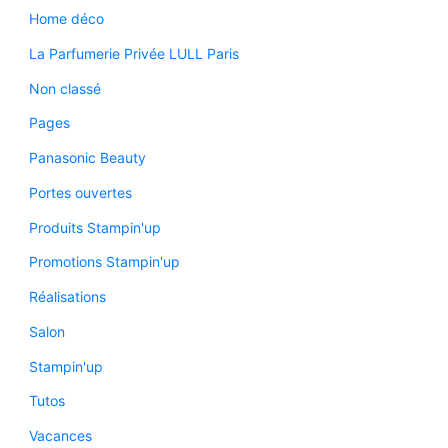
Home déco
La Parfumerie Privée LULL Paris
Non classé
Pages
Panasonic Beauty
Portes ouvertes
Produits Stampin'up
Promotions Stampin'up
Réalisations
Salon
Stampin'up
Tutos
Vacances