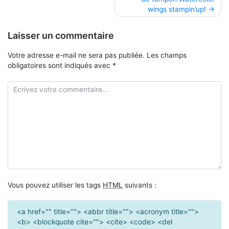
de
wings stampin’up!
l’article
Laisser un commentaire
Votre adresse e-mail ne sera pas publiée.
Les champs
obligatoires sont indiqués avec
*
Vous pouvez utiliser les tags
HTML
suivants :
<a href="" title=""> <abbr title=""> <acronym title="">
<b> <blockquote cite=""> <cite> <code> <del