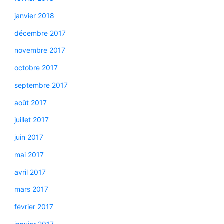
janvier 2018
décembre 2017
novembre 2017
octobre 2017
septembre 2017
août 2017
juillet 2017
juin 2017
mai 2017
avril 2017
mars 2017
février 2017