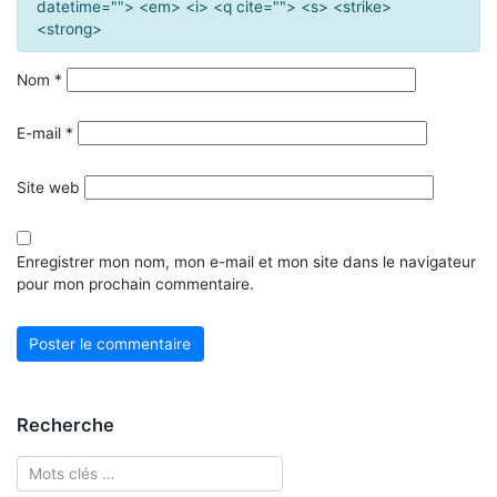
datetime=""> <em> <i> <q cite=""> <s> <strike>
<strong>
Nom
*
E-mail
*
Site web
Enregistrer mon nom, mon e-mail et mon site dans le navigateur
pour mon prochain commentaire.
Recherche