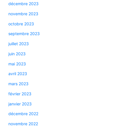
décembre 2023
novembre 2023
octobre 2023
septembre 2023
juillet 2023
juin 2023
mai 2023
avril 2023
mars 2023
février 2023
janvier 2023
décembre 2022
novembre 2022