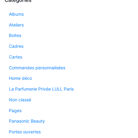
Catégories
Albums
Ateliers
Boites
Cadres
Cartes
Commandes personnalisées
Home déco
La Parfumerie Privée LULL Paris
Non classé
Pages
Panasonic Beauty
Portes ouvertes