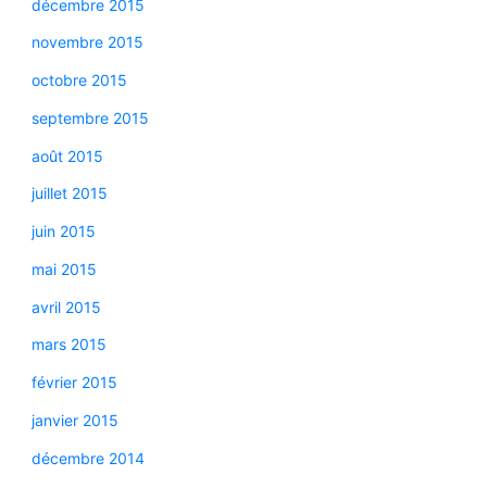
décembre 2015
novembre 2015
octobre 2015
septembre 2015
août 2015
juillet 2015
juin 2015
mai 2015
avril 2015
mars 2015
février 2015
janvier 2015
décembre 2014