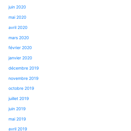
juin 2020
mai 2020
avril 2020
mars 2020
février 2020
janvier 2020
décembre 2019
novembre 2019
octobre 2019
juillet 2019
juin 2019
mai 2019
avril 2019