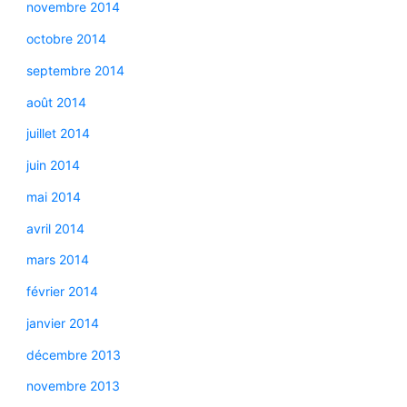
novembre 2014
octobre 2014
septembre 2014
août 2014
juillet 2014
juin 2014
mai 2014
avril 2014
mars 2014
février 2014
janvier 2014
décembre 2013
novembre 2013