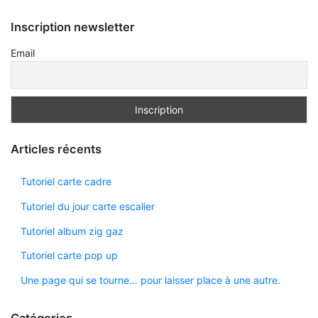
Inscription newsletter
Email
Articles récents
Tutoriel carte cadre
Tutoriel du jour carte escalier
Tutoriel album zig gaz
Tutoriel carte pop up
Une page qui se tourne… pour laisser place à une autre.