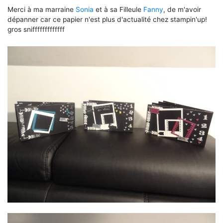
Merci à ma marraine
Sonia
et à sa Filleule
Fanny
, de m'avoir
dépanner car ce papier n'est plus d'actualité chez stampin'up!
gros snifffffffffffff