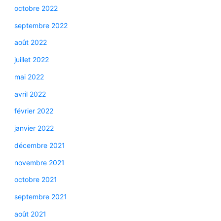
octobre 2022
septembre 2022
août 2022
juillet 2022
mai 2022
avril 2022
février 2022
janvier 2022
décembre 2021
novembre 2021
octobre 2021
septembre 2021
août 2021