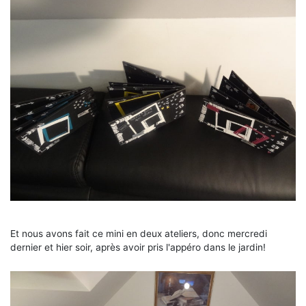
Et nous avons fait ce mini en deux ateliers, donc mercredi
dernier et hier soir, après avoir pris l'appéro dans le jardin!