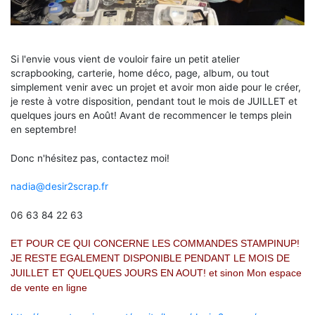
Si l'envie vous vient de vouloir faire un petit atelier
scrapbooking, carterie, home déco, page, album, ou tout
simplement venir avec un projet et avoir mon aide pour le créer,
je reste à votre disposition, pendant tout le mois de JUILLET et
quelques jours en Août! Avant de recommencer le temps plein
en septembre!
Donc n'hésitez pas, contactez moi!
nadia@desir2scrap.fr
06 63 84 22 63
ET POUR CE QUI CONCERNE LES COMMANDES STAMPINUP!
JE RESTE EGALEMENT DISPONIBLE PENDANT LE MOIS DE
JUILLET ET QUELQUES JOURS EN AOUT! et sinon Mon espace
de vente en ligne