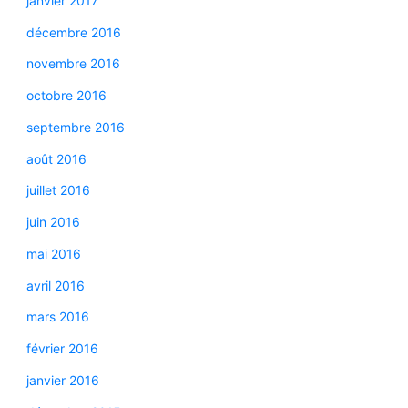
janvier 2017
décembre 2016
novembre 2016
octobre 2016
septembre 2016
août 2016
juillet 2016
juin 2016
mai 2016
avril 2016
mars 2016
février 2016
janvier 2016