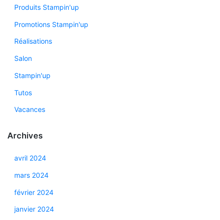
Produits Stampin'up
Promotions Stampin'up
Réalisations
Salon
Stampin'up
Tutos
Vacances
Archives
avril 2024
mars 2024
février 2024
janvier 2024