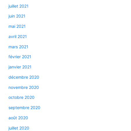
juillet 2021
juin 2021
mai 2021
avril 2021
mars 2021
février 2021
janvier 2021
décembre 2020
novembre 2020
octobre 2020
septembre 2020
août 2020
juillet 2020