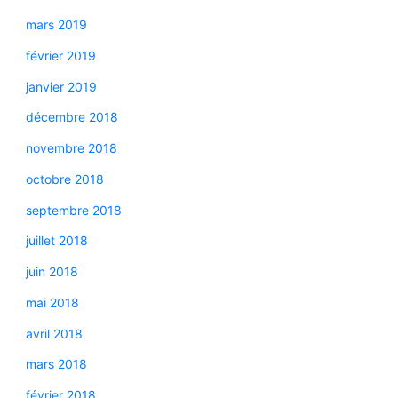
mars 2019
février 2019
janvier 2019
décembre 2018
novembre 2018
octobre 2018
septembre 2018
juillet 2018
juin 2018
mai 2018
avril 2018
mars 2018
février 2018