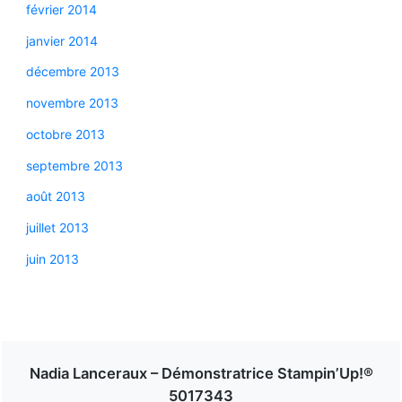
février 2014
janvier 2014
décembre 2013
novembre 2013
octobre 2013
septembre 2013
août 2013
juillet 2013
juin 2013
Nadia Lanceraux – Démonstratrice Stampin’Up!®
5017343