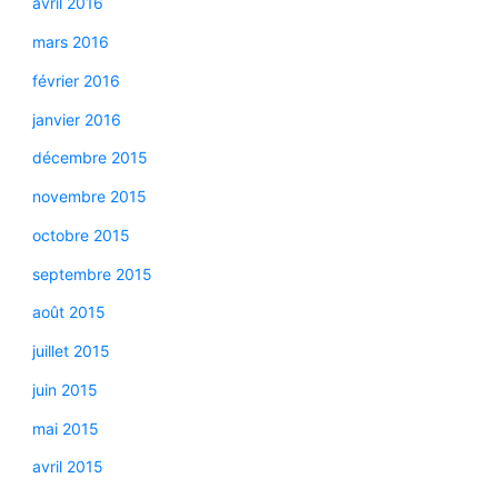
avril 2016
mars 2016
février 2016
janvier 2016
décembre 2015
novembre 2015
octobre 2015
septembre 2015
août 2015
juillet 2015
juin 2015
mai 2015
avril 2015