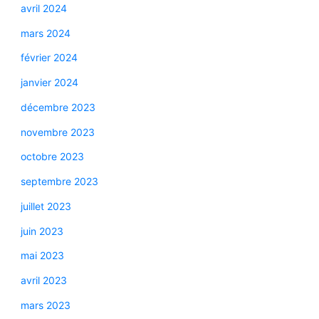
avril 2024
mars 2024
février 2024
janvier 2024
décembre 2023
novembre 2023
octobre 2023
septembre 2023
juillet 2023
juin 2023
mai 2023
avril 2023
mars 2023