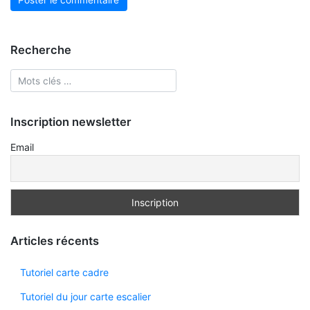
Recherche
Inscription newsletter
Email
Articles récents
Tutoriel carte cadre
Tutoriel du jour carte escalier