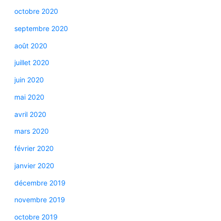
octobre 2020
septembre 2020
août 2020
juillet 2020
juin 2020
mai 2020
avril 2020
mars 2020
février 2020
janvier 2020
décembre 2019
novembre 2019
octobre 2019