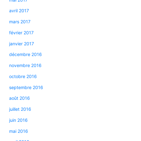
avril 2017
mars 2017
février 2017
janvier 2017
décembre 2016
novembre 2016
octobre 2016
septembre 2016
août 2016
juillet 2016
juin 2016
mai 2016