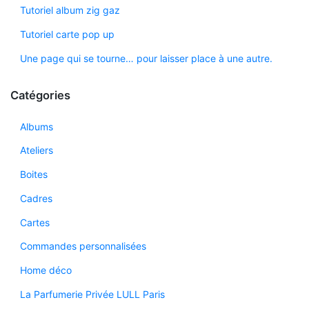
Tutoriel album zig gaz
Tutoriel carte pop up
Une page qui se tourne… pour laisser place à une autre.
Catégories
Albums
Ateliers
Boites
Cadres
Cartes
Commandes personnalisées
Home déco
La Parfumerie Privée LULL Paris