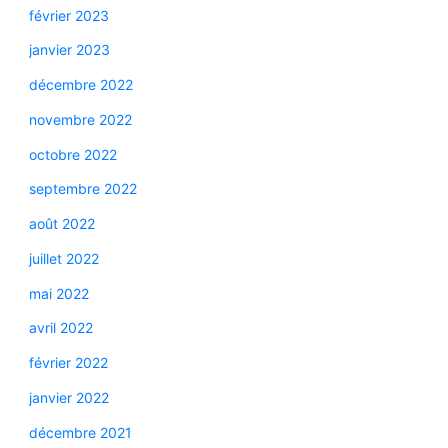
février 2023
janvier 2023
décembre 2022
novembre 2022
octobre 2022
septembre 2022
août 2022
juillet 2022
mai 2022
avril 2022
février 2022
janvier 2022
décembre 2021