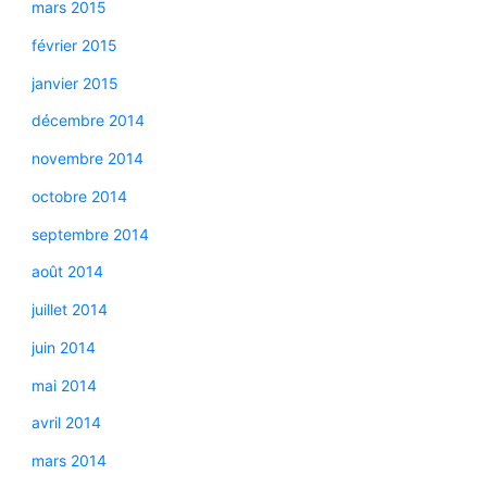
mars 2015
février 2015
janvier 2015
décembre 2014
novembre 2014
octobre 2014
septembre 2014
août 2014
juillet 2014
juin 2014
mai 2014
avril 2014
mars 2014