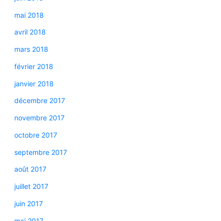
mai 2018
avril 2018
mars 2018
février 2018
janvier 2018
décembre 2017
novembre 2017
octobre 2017
septembre 2017
août 2017
juillet 2017
juin 2017
mai 2017