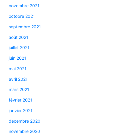
novembre 2021
octobre 2021
septembre 2021
août 2021
juillet 2021
juin 2021
mai 2021
avril 2021
mars 2021
février 2021
janvier 2021
décembre 2020
novembre 2020