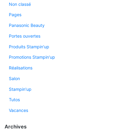
Non classé
Pages
Panasonic Beauty
Portes ouvertes
Produits Stampin'up
Promotions Stampin'up
Réalisations
Salon
Stampin'up
Tutos
Vacances
Archives