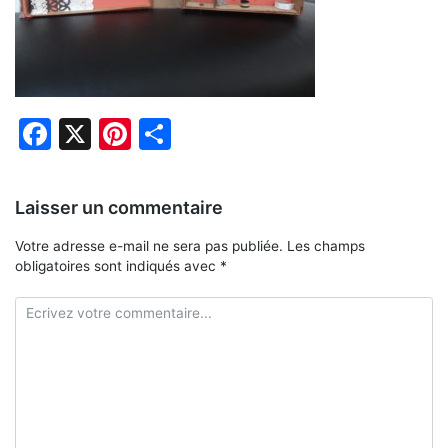
Facebook
X
Pinterest
Partager
Laisser un commentaire
Votre adresse e-mail ne sera pas publiée.
Les champs
obligatoires sont indiqués avec
*