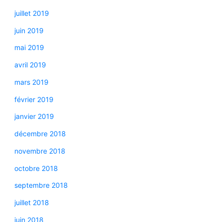
juillet 2019
juin 2019
mai 2019
avril 2019
mars 2019
février 2019
janvier 2019
décembre 2018
novembre 2018
octobre 2018
septembre 2018
juillet 2018
juin 2018