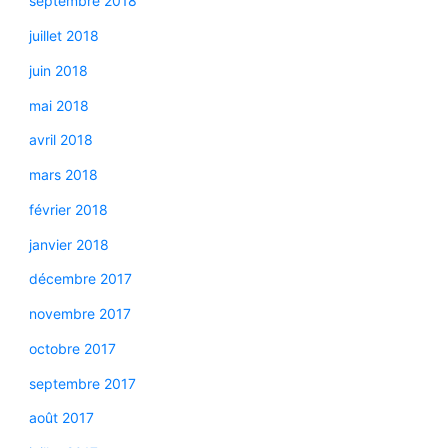
septembre 2018
juillet 2018
juin 2018
mai 2018
avril 2018
mars 2018
février 2018
janvier 2018
décembre 2017
novembre 2017
octobre 2017
septembre 2017
août 2017