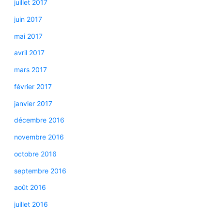
juillet 2017
juin 2017
mai 2017
avril 2017
mars 2017
février 2017
janvier 2017
décembre 2016
novembre 2016
octobre 2016
septembre 2016
août 2016
juillet 2016