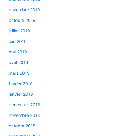
novembre 2019
octobre 2019
juillet 2019
juin 2019
mai 2019
avril 2019
mars 2019
février 2019
janvier 2019
décembre 2018
novembre 2018
octobre 2018