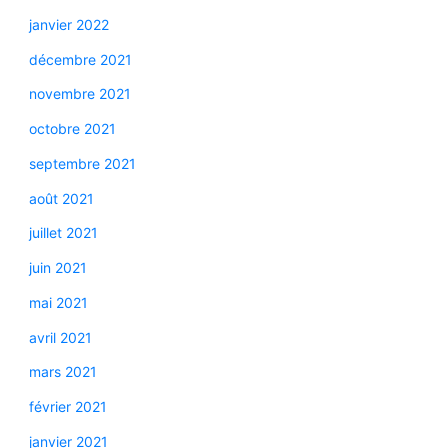
janvier 2022
décembre 2021
novembre 2021
octobre 2021
septembre 2021
août 2021
juillet 2021
juin 2021
mai 2021
avril 2021
mars 2021
février 2021
janvier 2021