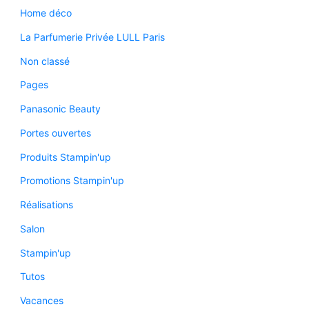
Home déco
La Parfumerie Privée LULL Paris
Non classé
Pages
Panasonic Beauty
Portes ouvertes
Produits Stampin'up
Promotions Stampin'up
Réalisations
Salon
Stampin'up
Tutos
Vacances