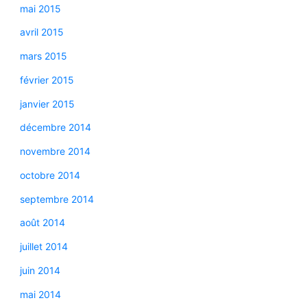
mai 2015
avril 2015
mars 2015
février 2015
janvier 2015
décembre 2014
novembre 2014
octobre 2014
septembre 2014
août 2014
juillet 2014
juin 2014
mai 2014