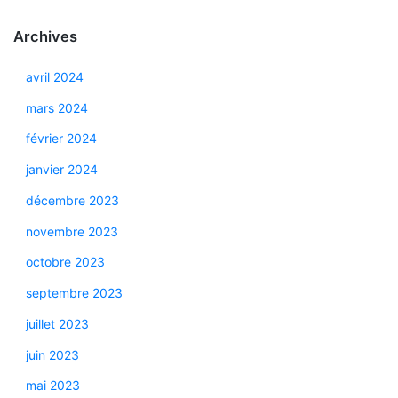
Archives
avril 2024
mars 2024
février 2024
janvier 2024
décembre 2023
novembre 2023
octobre 2023
septembre 2023
juillet 2023
juin 2023
mai 2023