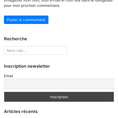
Enregistrer mon nom, mon e-mail et mon site dans le navigateur
pour mon prochain commentaire.
Recherche
Inscription newsletter
Email
Articles récents