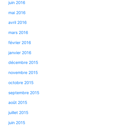
juin 2016
mai 2016
avril 2016
mars 2016
février 2016
janvier 2016
décembre 2015
novembre 2015
octobre 2015
septembre 2015
août 2015
juillet 2015
juin 2015