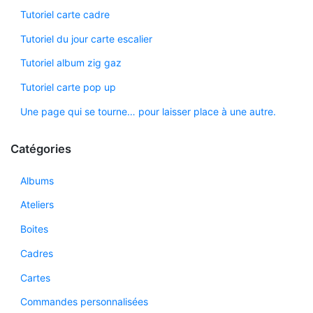
Tutoriel carte cadre
Tutoriel du jour carte escalier
Tutoriel album zig gaz
Tutoriel carte pop up
Une page qui se tourne… pour laisser place à une autre.
Catégories
Albums
Ateliers
Boites
Cadres
Cartes
Commandes personnalisées