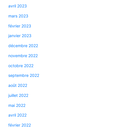
avril 2023
mars 2023
février 2023
janvier 2023
décembre 2022
novembre 2022
octobre 2022
septembre 2022
août 2022
juillet 2022
mai 2022
avril 2022
février 2022