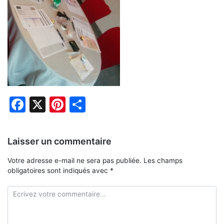
Facebook
X
Pinterest
Partager
Laisser un commentaire
Votre adresse e-mail ne sera pas publiée.
Les champs
obligatoires sont indiqués avec
*