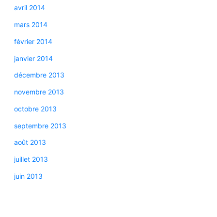
avril 2014
mars 2014
février 2014
janvier 2014
décembre 2013
novembre 2013
octobre 2013
septembre 2013
août 2013
juillet 2013
juin 2013