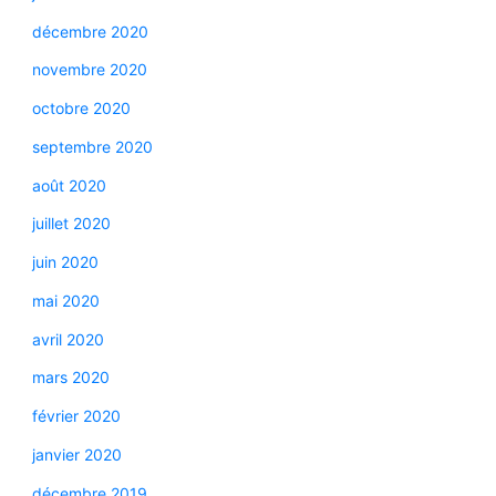
décembre 2020
novembre 2020
octobre 2020
septembre 2020
août 2020
juillet 2020
juin 2020
mai 2020
avril 2020
mars 2020
février 2020
janvier 2020
décembre 2019