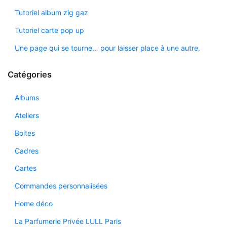
Tutoriel album zig gaz
Tutoriel carte pop up
Une page qui se tourne… pour laisser place à une autre.
Catégories
Albums
Ateliers
Boites
Cadres
Cartes
Commandes personnalisées
Home déco
La Parfumerie Privée LULL Paris