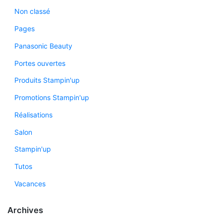
Non classé
Pages
Panasonic Beauty
Portes ouvertes
Produits Stampin'up
Promotions Stampin'up
Réalisations
Salon
Stampin'up
Tutos
Vacances
Archives