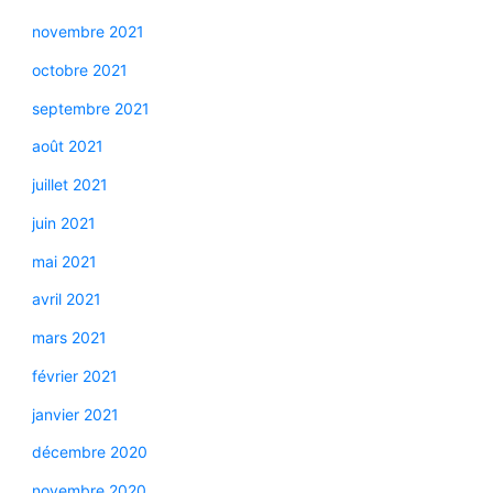
novembre 2021
octobre 2021
septembre 2021
août 2021
juillet 2021
juin 2021
mai 2021
avril 2021
mars 2021
février 2021
janvier 2021
décembre 2020
novembre 2020