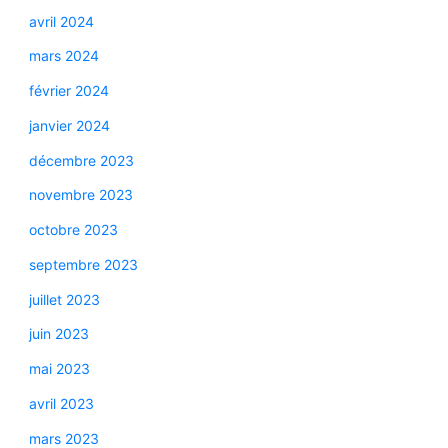
avril 2024
mars 2024
février 2024
janvier 2024
décembre 2023
novembre 2023
octobre 2023
septembre 2023
juillet 2023
juin 2023
mai 2023
avril 2023
mars 2023