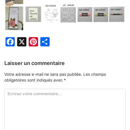
Facebook
X
Pinterest
Partager
Laisser un commentaire
Votre adresse e-mail ne sera pas publiée.
Les champs
obligatoires sont indiqués avec
*