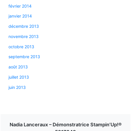
février 2014
janvier 2014
décembre 2013
novembre 2013
octobre 2013
septembre 2013
août 2013
juillet 2013
juin 2013
Nadia Lanceraux – Démonstratrice Stampin’Up!®