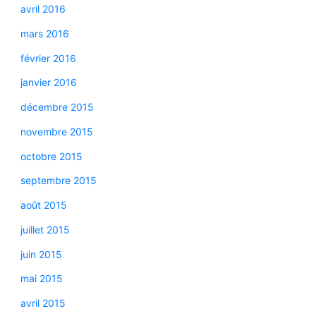
avril 2016
mars 2016
février 2016
janvier 2016
décembre 2015
novembre 2015
octobre 2015
septembre 2015
août 2015
juillet 2015
juin 2015
mai 2015
avril 2015