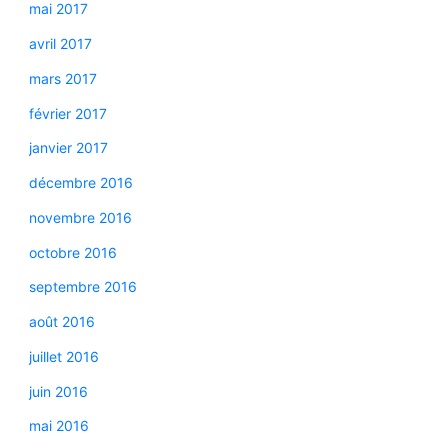
mai 2017
avril 2017
mars 2017
février 2017
janvier 2017
décembre 2016
novembre 2016
octobre 2016
septembre 2016
août 2016
juillet 2016
juin 2016
mai 2016