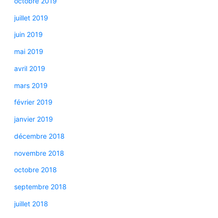
octobre 2019
juillet 2019
juin 2019
mai 2019
avril 2019
mars 2019
février 2019
janvier 2019
décembre 2018
novembre 2018
octobre 2018
septembre 2018
juillet 2018