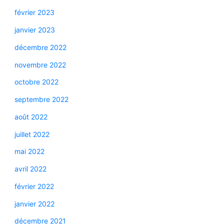
février 2023
janvier 2023
décembre 2022
novembre 2022
octobre 2022
septembre 2022
août 2022
juillet 2022
mai 2022
avril 2022
février 2022
janvier 2022
décembre 2021