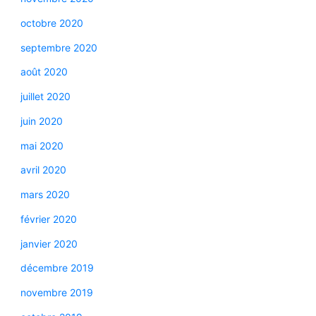
octobre 2020
septembre 2020
août 2020
juillet 2020
juin 2020
mai 2020
avril 2020
mars 2020
février 2020
janvier 2020
décembre 2019
novembre 2019