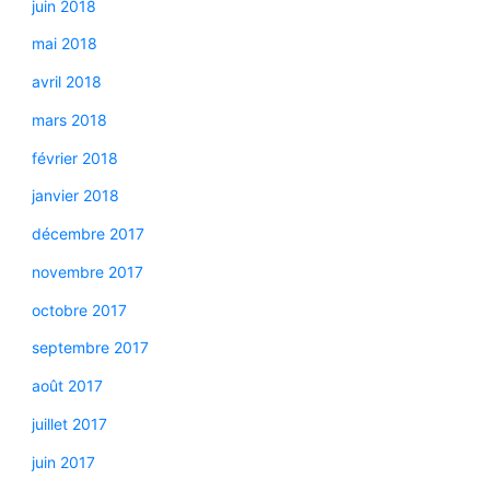
juin 2018
mai 2018
avril 2018
mars 2018
février 2018
janvier 2018
décembre 2017
novembre 2017
octobre 2017
septembre 2017
août 2017
juillet 2017
juin 2017