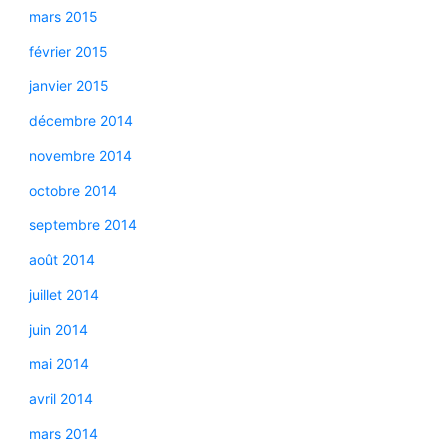
mars 2015
février 2015
janvier 2015
décembre 2014
novembre 2014
octobre 2014
septembre 2014
août 2014
juillet 2014
juin 2014
mai 2014
avril 2014
mars 2014