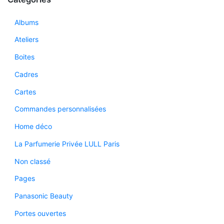
Albums
Ateliers
Boites
Cadres
Cartes
Commandes personnalisées
Home déco
La Parfumerie Privée LULL Paris
Non classé
Pages
Panasonic Beauty
Portes ouvertes