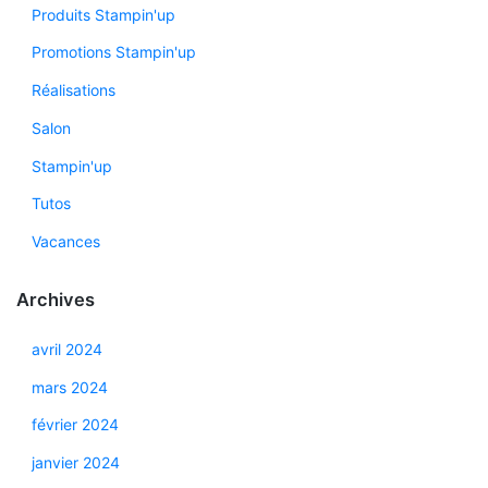
Produits Stampin'up
Promotions Stampin'up
Réalisations
Salon
Stampin'up
Tutos
Vacances
Archives
avril 2024
mars 2024
février 2024
janvier 2024