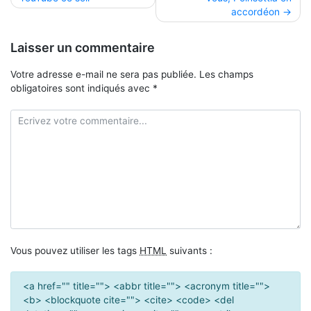
de
accordéon
l’article
Laisser un commentaire
Votre adresse e-mail ne sera pas publiée.
Les champs
obligatoires sont indiqués avec
*
Vous pouvez utiliser les tags
HTML
suivants :
<a href="" title=""> <abbr title=""> <acronym title="">
<b> <blockquote cite=""> <cite> <code> <del