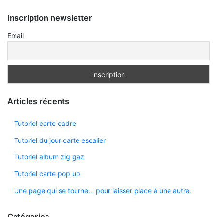
Inscription newsletter
Email
Articles récents
Tutoriel carte cadre
Tutoriel du jour carte escalier
Tutoriel album zig gaz
Tutoriel carte pop up
Une page qui se tourne… pour laisser place à une autre.
Catégories