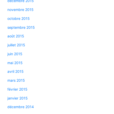
décembre 2015
novembre 2015
octobre 2015
septembre 2015
août 2015
juillet 2015
juin 2015
mai 2015
avril 2015
mars 2015
février 2015
janvier 2015
décembre 2014