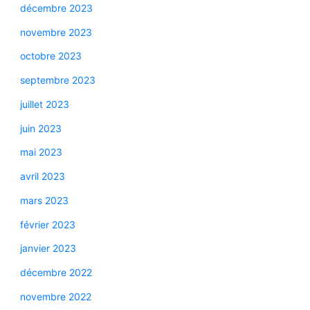
décembre 2023
novembre 2023
octobre 2023
septembre 2023
juillet 2023
juin 2023
mai 2023
avril 2023
mars 2023
février 2023
janvier 2023
décembre 2022
novembre 2022