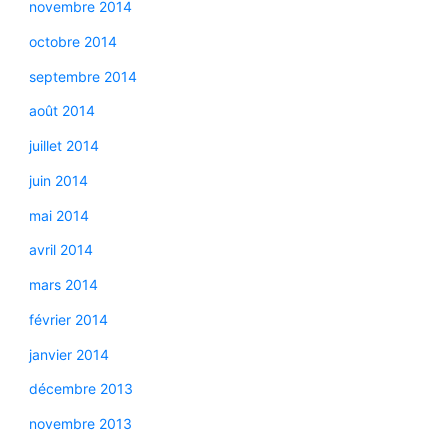
novembre 2014
octobre 2014
septembre 2014
août 2014
juillet 2014
juin 2014
mai 2014
avril 2014
mars 2014
février 2014
janvier 2014
décembre 2013
novembre 2013