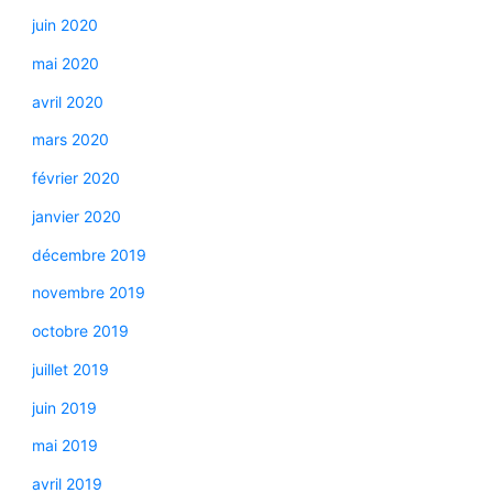
juin 2020
mai 2020
avril 2020
mars 2020
février 2020
janvier 2020
décembre 2019
novembre 2019
octobre 2019
juillet 2019
juin 2019
mai 2019
avril 2019