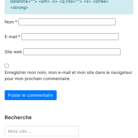
datetime=""> <em> <i> <q cite=""> <s> <strike>
<strong>
Nom
*
E-mail
*
Site web
Enregistrer mon nom, mon e-mail et mon site dans le navigateur
pour mon prochain commentaire.
Recherche