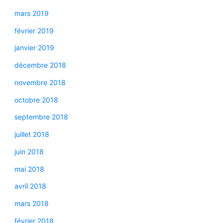
mars 2019
février 2019
janvier 2019
décembre 2018
novembre 2018
octobre 2018
septembre 2018
juillet 2018
juin 2018
mai 2018
avril 2018
mars 2018
février 2018