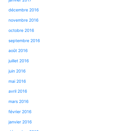
décembre 2016
novembre 2016
octobre 2016
septembre 2016
août 2016
juillet 2016
juin 2016
mai 2016
avril 2016
mars 2016
février 2016
janvier 2016