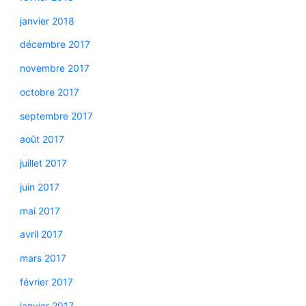
janvier 2018
décembre 2017
novembre 2017
octobre 2017
septembre 2017
août 2017
juillet 2017
juin 2017
mai 2017
avril 2017
mars 2017
février 2017
janvier 2017