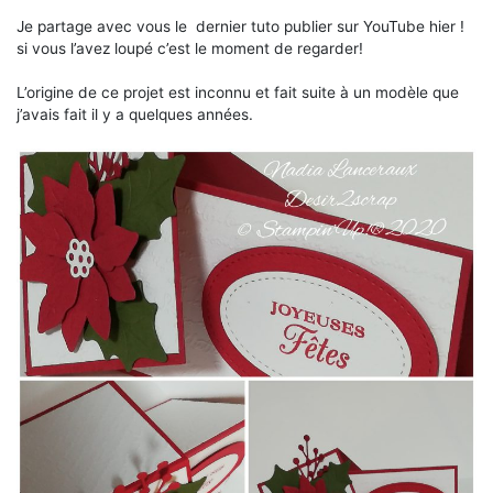
Je partage avec vous le dernier tuto publier sur YouTube hier !
si vous l’avez loupé c’est le moment de regarder!
L’origine de ce projet est inconnu et fait suite à un modèle que
j’avais fait il y a quelques années.