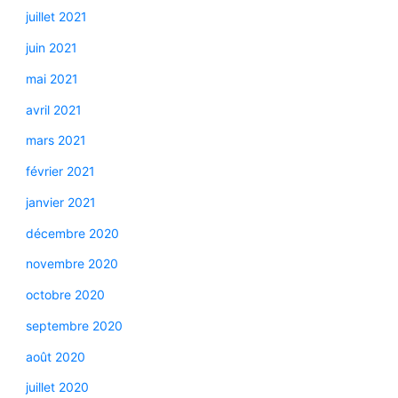
juillet 2021
juin 2021
mai 2021
avril 2021
mars 2021
février 2021
janvier 2021
décembre 2020
novembre 2020
octobre 2020
septembre 2020
août 2020
juillet 2020