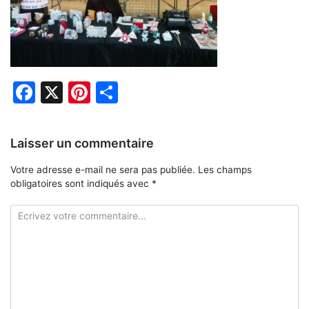
Facebook
X
Pinterest
Partager
Laisser un commentaire
Votre adresse e-mail ne sera pas publiée.
Les champs
obligatoires sont indiqués avec
*