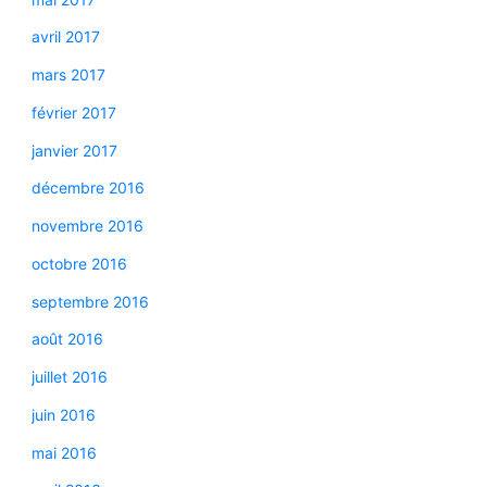
avril 2017
mars 2017
février 2017
janvier 2017
décembre 2016
novembre 2016
octobre 2016
septembre 2016
août 2016
juillet 2016
juin 2016
mai 2016