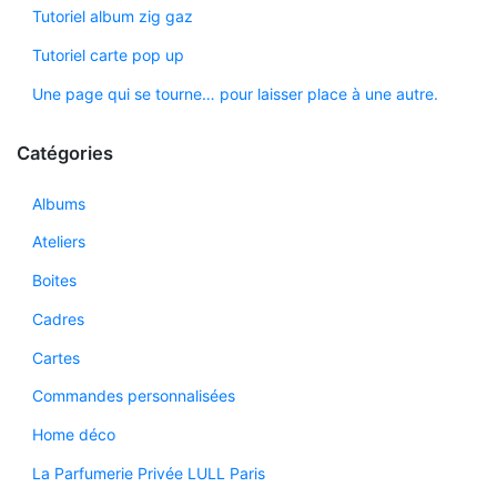
Tutoriel album zig gaz
Tutoriel carte pop up
Une page qui se tourne… pour laisser place à une autre.
Catégories
Albums
Ateliers
Boites
Cadres
Cartes
Commandes personnalisées
Home déco
La Parfumerie Privée LULL Paris