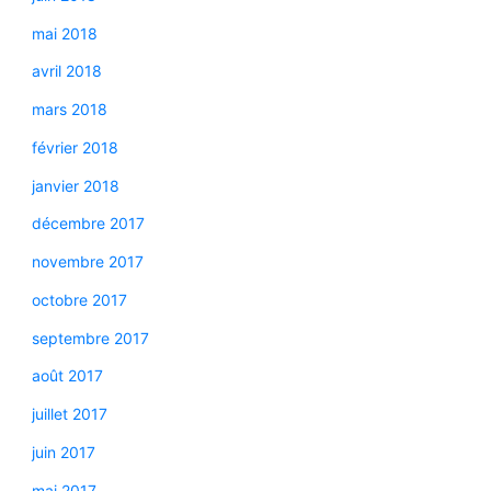
mai 2018
avril 2018
mars 2018
février 2018
janvier 2018
décembre 2017
novembre 2017
octobre 2017
septembre 2017
août 2017
juillet 2017
juin 2017
mai 2017