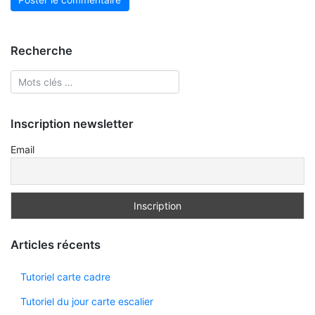
Recherche
Inscription newsletter
Email
Articles récents
Tutoriel carte cadre
Tutoriel du jour carte escalier