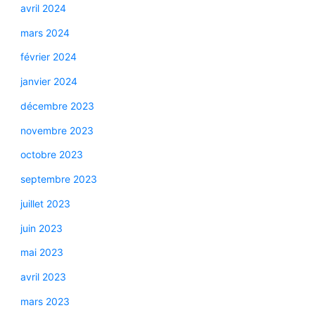
avril 2024
mars 2024
février 2024
janvier 2024
décembre 2023
novembre 2023
octobre 2023
septembre 2023
juillet 2023
juin 2023
mai 2023
avril 2023
mars 2023