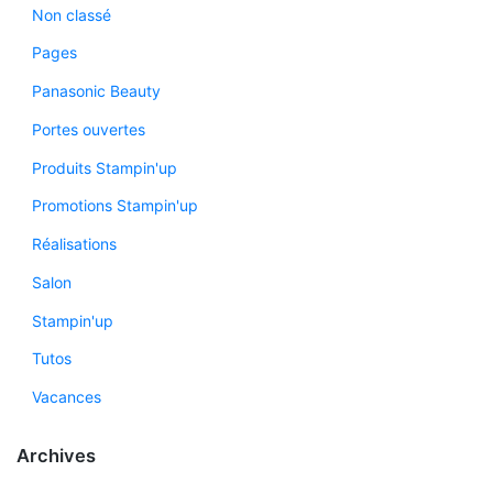
Non classé
Pages
Panasonic Beauty
Portes ouvertes
Produits Stampin'up
Promotions Stampin'up
Réalisations
Salon
Stampin'up
Tutos
Vacances
Archives