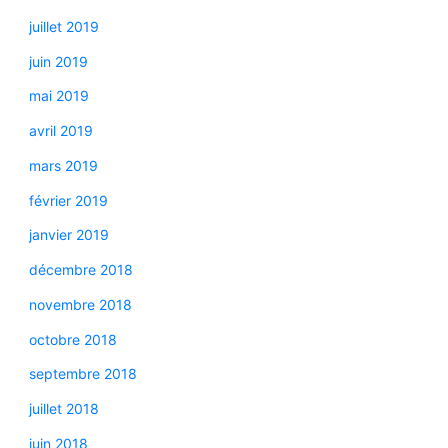
juillet 2019
juin 2019
mai 2019
avril 2019
mars 2019
février 2019
janvier 2019
décembre 2018
novembre 2018
octobre 2018
septembre 2018
juillet 2018
juin 2018