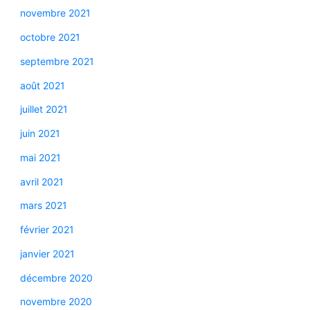
novembre 2021
octobre 2021
septembre 2021
août 2021
juillet 2021
juin 2021
mai 2021
avril 2021
mars 2021
février 2021
janvier 2021
décembre 2020
novembre 2020