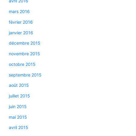
avril 2016
mars 2016
février 2016
janvier 2016
décembre 2015
novembre 2015
octobre 2015
septembre 2015
août 2015
juillet 2015
juin 2015
mai 2015
avril 2015