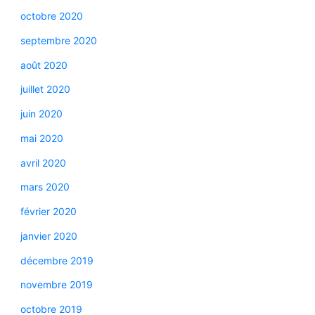
octobre 2020
septembre 2020
août 2020
juillet 2020
juin 2020
mai 2020
avril 2020
mars 2020
février 2020
janvier 2020
décembre 2019
novembre 2019
octobre 2019