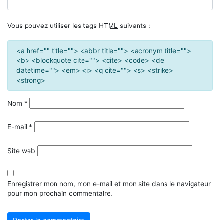
Vous pouvez utiliser les tags
HTML
suivants :
<a href="" title=""> <abbr title=""> <acronym title="">
<b> <blockquote cite=""> <cite> <code> <del
datetime=""> <em> <i> <q cite=""> <s> <strike>
<strong>
Nom
*
E-mail
*
Site web
Enregistrer mon nom, mon e-mail et mon site dans le navigateur
pour mon prochain commentaire.