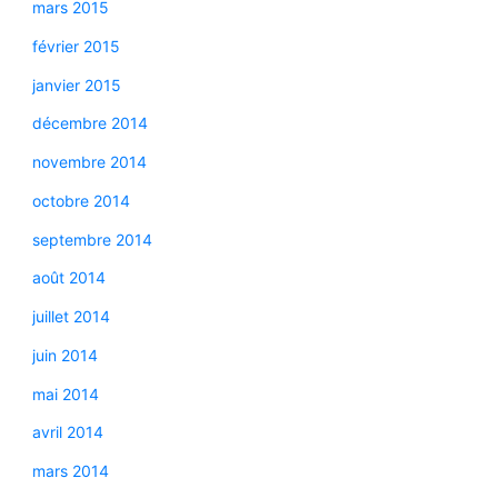
mars 2015
février 2015
janvier 2015
décembre 2014
novembre 2014
octobre 2014
septembre 2014
août 2014
juillet 2014
juin 2014
mai 2014
avril 2014
mars 2014