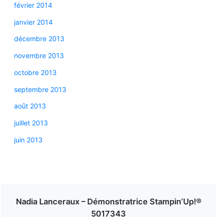
février 2014
janvier 2014
décembre 2013
novembre 2013
octobre 2013
septembre 2013
août 2013
juillet 2013
juin 2013
Nadia Lanceraux – Démonstratrice Stampin’Up!®
5017343