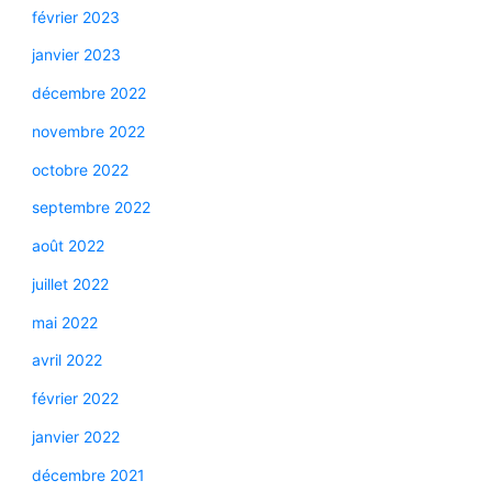
février 2023
janvier 2023
décembre 2022
novembre 2022
octobre 2022
septembre 2022
août 2022
juillet 2022
mai 2022
avril 2022
février 2022
janvier 2022
décembre 2021