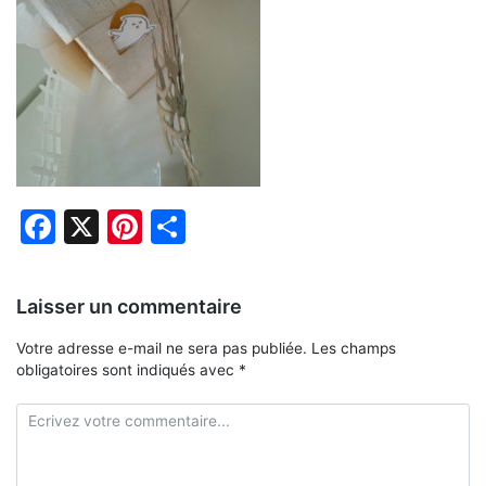
Facebook
X
Pinterest
Partager
Laisser un commentaire
Votre adresse e-mail ne sera pas publiée.
Les champs
obligatoires sont indiqués avec
*