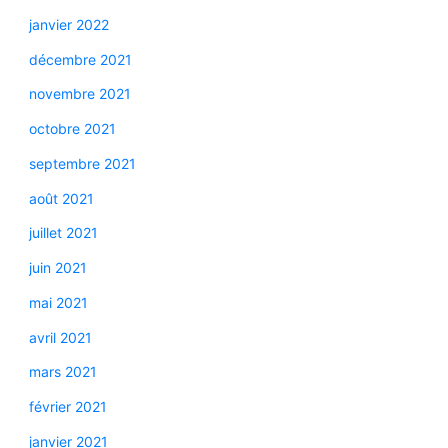
janvier 2022
décembre 2021
novembre 2021
octobre 2021
septembre 2021
août 2021
juillet 2021
juin 2021
mai 2021
avril 2021
mars 2021
février 2021
janvier 2021