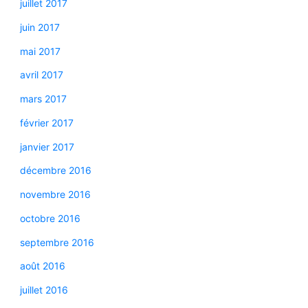
juillet 2017
juin 2017
mai 2017
avril 2017
mars 2017
février 2017
janvier 2017
décembre 2016
novembre 2016
octobre 2016
septembre 2016
août 2016
juillet 2016