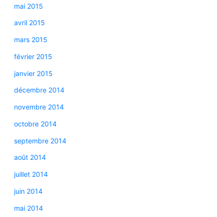
mai 2015
avril 2015
mars 2015
février 2015
janvier 2015
décembre 2014
novembre 2014
octobre 2014
septembre 2014
août 2014
juillet 2014
juin 2014
mai 2014