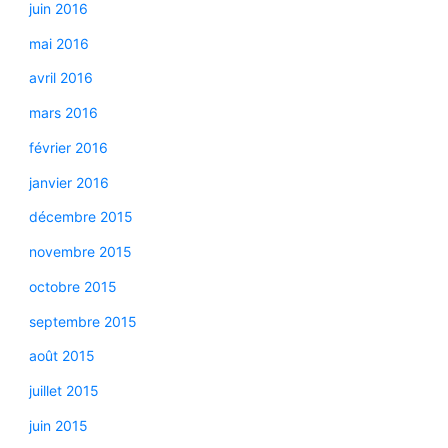
juin 2016
mai 2016
avril 2016
mars 2016
février 2016
janvier 2016
décembre 2015
novembre 2015
octobre 2015
septembre 2015
août 2015
juillet 2015
juin 2015