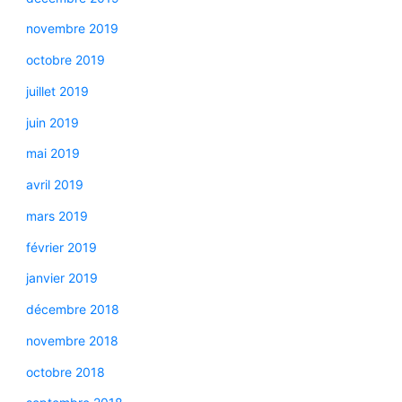
novembre 2019
octobre 2019
juillet 2019
juin 2019
mai 2019
avril 2019
mars 2019
février 2019
janvier 2019
décembre 2018
novembre 2018
octobre 2018