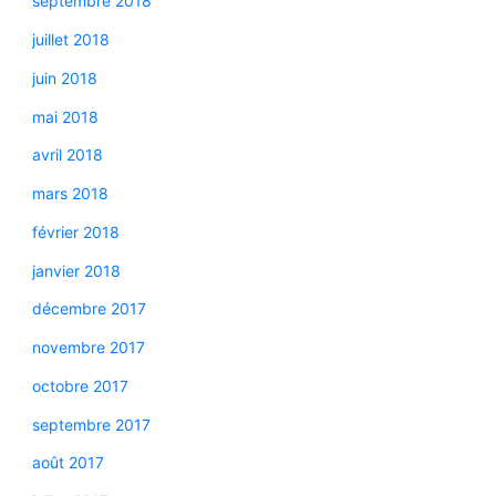
septembre 2018
juillet 2018
juin 2018
mai 2018
avril 2018
mars 2018
février 2018
janvier 2018
décembre 2017
novembre 2017
octobre 2017
septembre 2017
août 2017