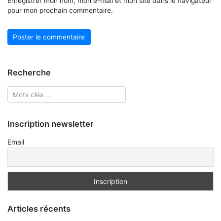
Enregistrer mon nom, mon e-mail et mon site dans le navigateur
pour mon prochain commentaire.
Recherche
Inscription newsletter
Email
Articles récents