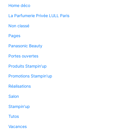
Home déco
La Parfumerie Privée LULL Paris
Non classé
Pages
Panasonic Beauty
Portes ouvertes
Produits Stampin'up
Promotions Stampin'up
Réalisations
Salon
Stampin'up
Tutos
Vacances