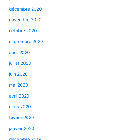
décembre 2020
novembre 2020
octobre 2020
septembre 2020
août 2020
juillet 2020
juin 2020
mai 2020
avril 2020
mars 2020
février 2020
janvier 2020
décembre 2019