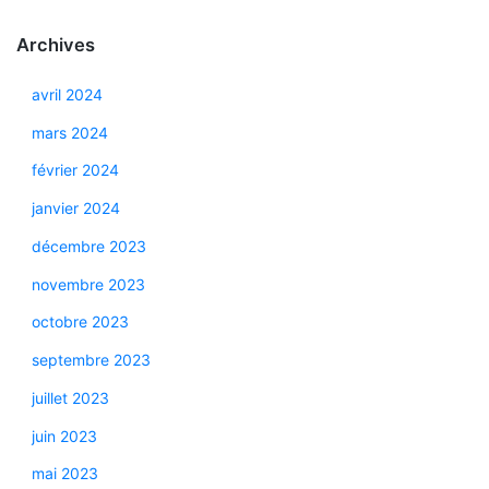
Archives
avril 2024
mars 2024
février 2024
janvier 2024
décembre 2023
novembre 2023
octobre 2023
septembre 2023
juillet 2023
juin 2023
mai 2023