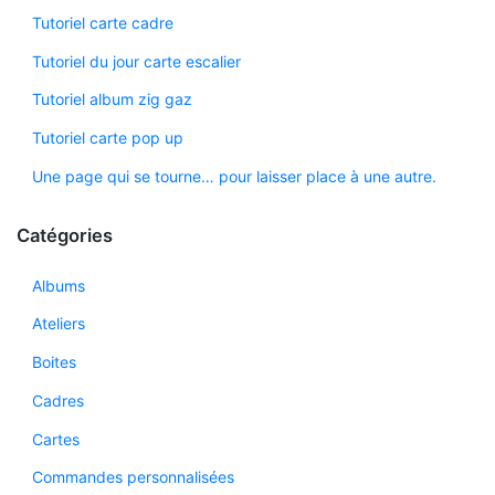
Tutoriel carte cadre
Tutoriel du jour carte escalier
Tutoriel album zig gaz
Tutoriel carte pop up
Une page qui se tourne… pour laisser place à une autre.
Catégories
Albums
Ateliers
Boites
Cadres
Cartes
Commandes personnalisées