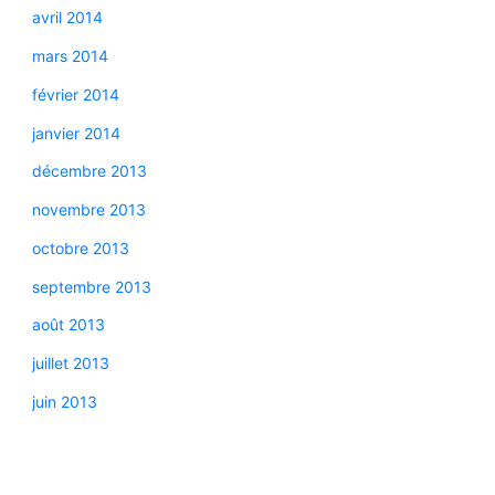
avril 2014
mars 2014
février 2014
janvier 2014
décembre 2013
novembre 2013
octobre 2013
septembre 2013
août 2013
juillet 2013
juin 2013