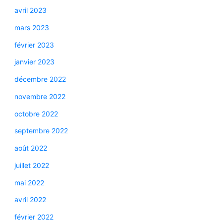
avril 2023
mars 2023
février 2023
janvier 2023
décembre 2022
novembre 2022
octobre 2022
septembre 2022
août 2022
juillet 2022
mai 2022
avril 2022
février 2022