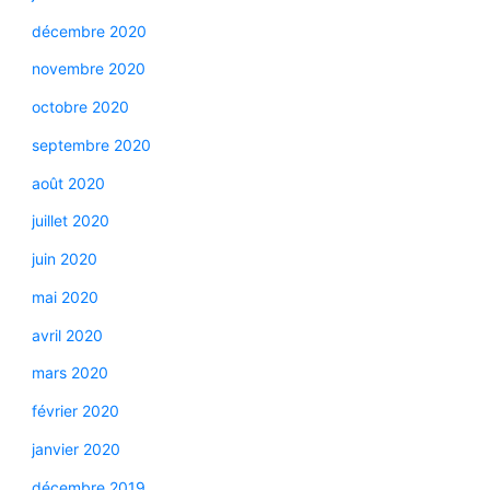
décembre 2020
novembre 2020
octobre 2020
septembre 2020
août 2020
juillet 2020
juin 2020
mai 2020
avril 2020
mars 2020
février 2020
janvier 2020
décembre 2019