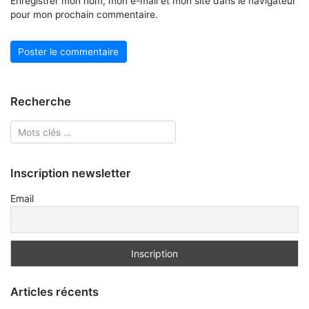
Enregistrer mon nom, mon e-mail et mon site dans le navigateur
pour mon prochain commentaire.
Recherche
Inscription newsletter
Email
Articles récents