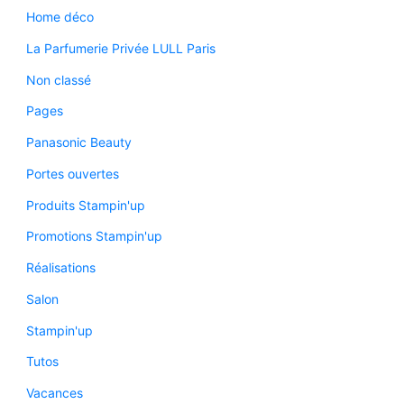
Home déco
La Parfumerie Privée LULL Paris
Non classé
Pages
Panasonic Beauty
Portes ouvertes
Produits Stampin'up
Promotions Stampin'up
Réalisations
Salon
Stampin'up
Tutos
Vacances