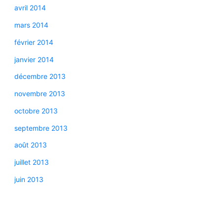
avril 2014
mars 2014
février 2014
janvier 2014
décembre 2013
novembre 2013
octobre 2013
septembre 2013
août 2013
juillet 2013
juin 2013