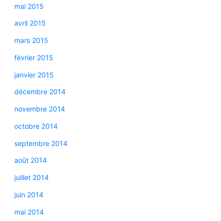
mai 2015
avril 2015
mars 2015
février 2015
janvier 2015
décembre 2014
novembre 2014
octobre 2014
septembre 2014
août 2014
juillet 2014
juin 2014
mai 2014