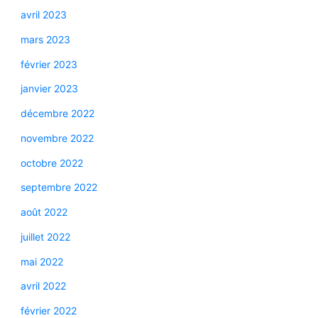
avril 2023
mars 2023
février 2023
janvier 2023
décembre 2022
novembre 2022
octobre 2022
septembre 2022
août 2022
juillet 2022
mai 2022
avril 2022
février 2022