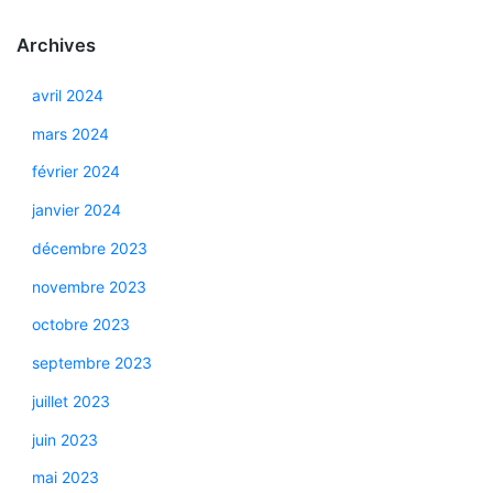
Archives
avril 2024
mars 2024
février 2024
janvier 2024
décembre 2023
novembre 2023
octobre 2023
septembre 2023
juillet 2023
juin 2023
mai 2023