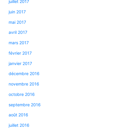
juillet 2017
juin 2017
mai 2017
avril 2017
mars 2017
février 2017
janvier 2017
décembre 2016
novembre 2016
octobre 2016
septembre 2016
août 2016
juillet 2016