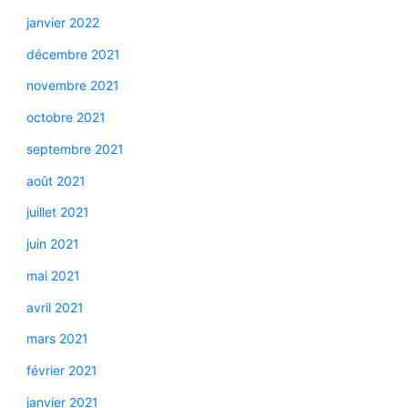
janvier 2022
décembre 2021
novembre 2021
octobre 2021
septembre 2021
août 2021
juillet 2021
juin 2021
mai 2021
avril 2021
mars 2021
février 2021
janvier 2021