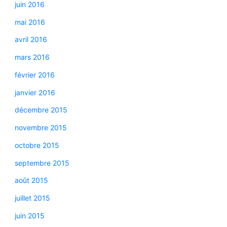
juin 2016
mai 2016
avril 2016
mars 2016
février 2016
janvier 2016
décembre 2015
novembre 2015
octobre 2015
septembre 2015
août 2015
juillet 2015
juin 2015