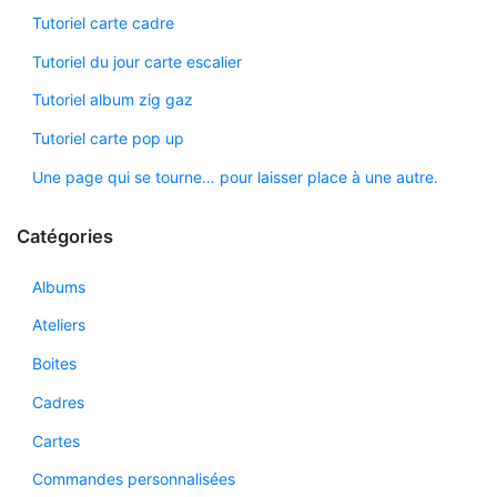
Tutoriel carte cadre
Tutoriel du jour carte escalier
Tutoriel album zig gaz
Tutoriel carte pop up
Une page qui se tourne… pour laisser place à une autre.
Catégories
Albums
Ateliers
Boites
Cadres
Cartes
Commandes personnalisées