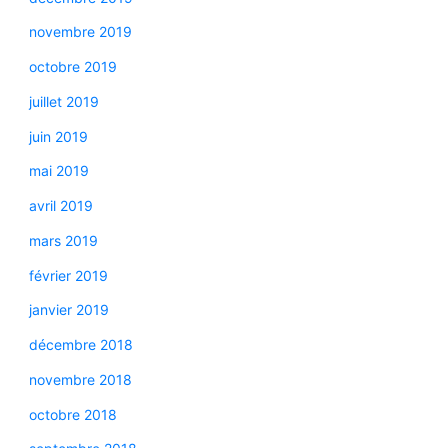
novembre 2019
octobre 2019
juillet 2019
juin 2019
mai 2019
avril 2019
mars 2019
février 2019
janvier 2019
décembre 2018
novembre 2018
octobre 2018