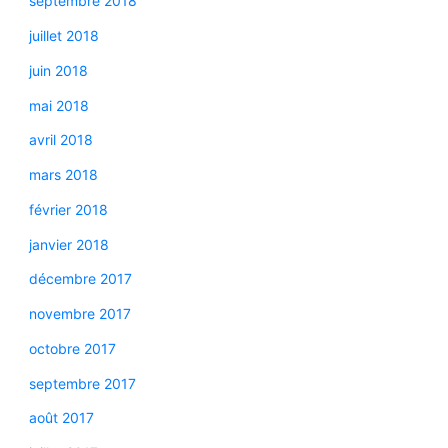
septembre 2018
juillet 2018
juin 2018
mai 2018
avril 2018
mars 2018
février 2018
janvier 2018
décembre 2017
novembre 2017
octobre 2017
septembre 2017
août 2017