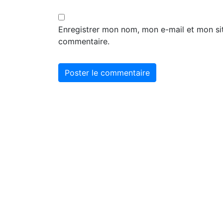
Enregistrer mon nom, mon e-mail et mon si
commentaire.