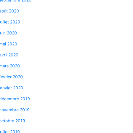
août 2020
juillet 2020
juin 2020
mai 2020
avril 2020
mars 2020
février 2020
janvier 2020
décembre 2019
novembre 2019
octobre 2019
juillet 2019