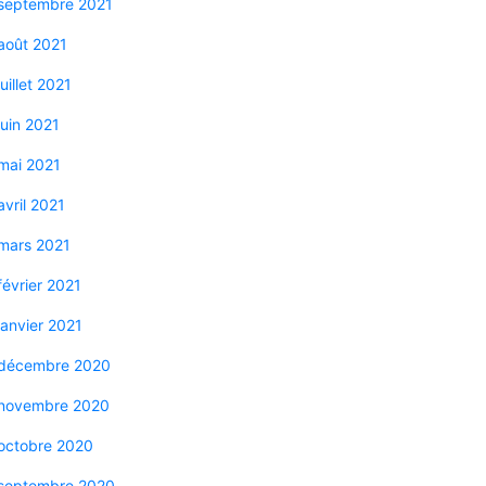
septembre 2021
août 2021
juillet 2021
juin 2021
mai 2021
avril 2021
mars 2021
février 2021
janvier 2021
décembre 2020
novembre 2020
octobre 2020
septembre 2020