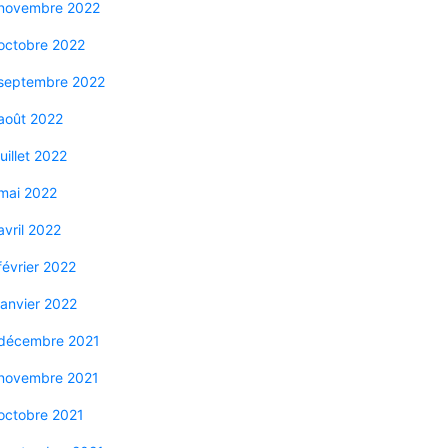
novembre 2022
octobre 2022
septembre 2022
août 2022
juillet 2022
mai 2022
avril 2022
février 2022
janvier 2022
décembre 2021
novembre 2021
octobre 2021