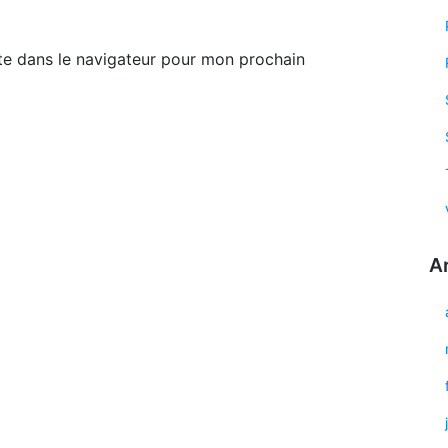
te dans le navigateur pour mon prochain
A