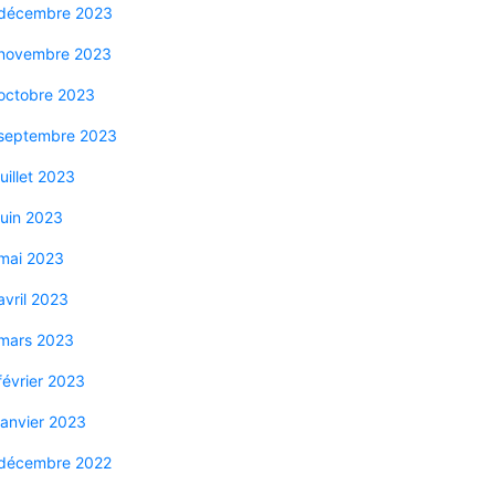
décembre 2023
novembre 2023
octobre 2023
septembre 2023
juillet 2023
juin 2023
mai 2023
avril 2023
mars 2023
février 2023
janvier 2023
décembre 2022