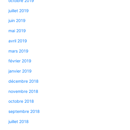
octobre 2019
juillet 2019
juin 2019
mai 2019
avril 2019
mars 2019
février 2019
janvier 2019
décembre 2018
novembre 2018
octobre 2018
septembre 2018
juillet 2018