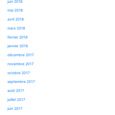
juin 2018
mai 2018
avril 2018
mars 2018
février 2018
janvier 2018
décembre 2017
novembre 2017
octobre 2017
septembre 2017
août 2017
juillet 2017
juin 2017