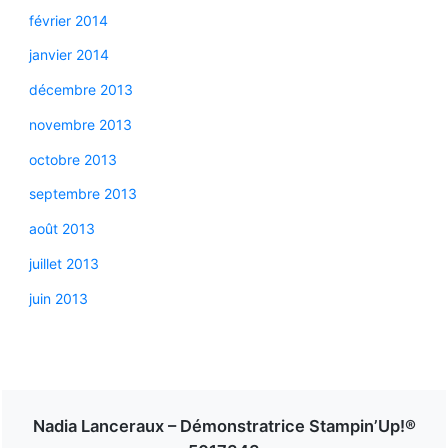
février 2014
janvier 2014
décembre 2013
novembre 2013
octobre 2013
septembre 2013
août 2013
juillet 2013
juin 2013
Nadia Lanceraux – Démonstratrice Stampin’Up!®