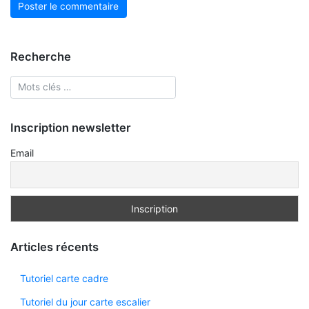
Recherche
Inscription newsletter
Email
Articles récents
Tutoriel carte cadre
Tutoriel du jour carte escalier