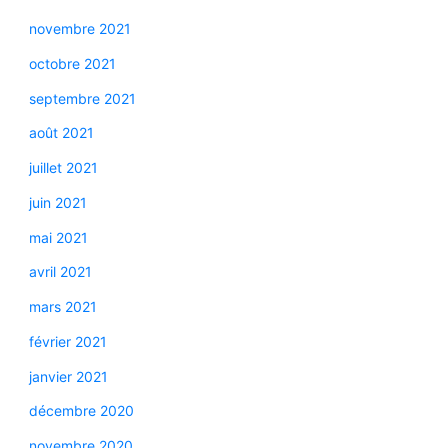
novembre 2021
octobre 2021
septembre 2021
août 2021
juillet 2021
juin 2021
mai 2021
avril 2021
mars 2021
février 2021
janvier 2021
décembre 2020
novembre 2020