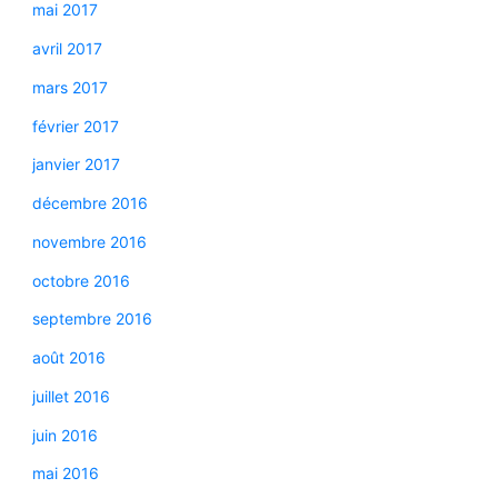
mai 2017
avril 2017
mars 2017
février 2017
janvier 2017
décembre 2016
novembre 2016
octobre 2016
septembre 2016
août 2016
juillet 2016
juin 2016
mai 2016