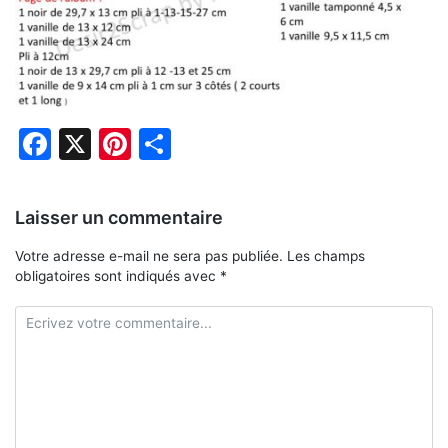
Facebook
X
Pinterest
Partager
Laisser un commentaire
Votre adresse e-mail ne sera pas publiée.
Les champs
obligatoires sont indiqués avec
*