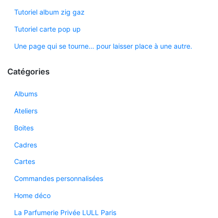
Tutoriel album zig gaz
Tutoriel carte pop up
Une page qui se tourne… pour laisser place à une autre.
Catégories
Albums
Ateliers
Boites
Cadres
Cartes
Commandes personnalisées
Home déco
La Parfumerie Privée LULL Paris