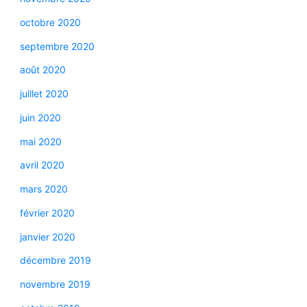
octobre 2020
septembre 2020
août 2020
juillet 2020
juin 2020
mai 2020
avril 2020
mars 2020
février 2020
janvier 2020
décembre 2019
novembre 2019