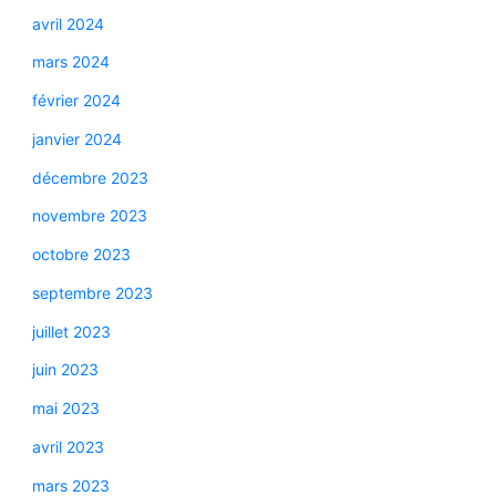
avril 2024
mars 2024
février 2024
janvier 2024
décembre 2023
novembre 2023
octobre 2023
septembre 2023
juillet 2023
juin 2023
mai 2023
avril 2023
mars 2023