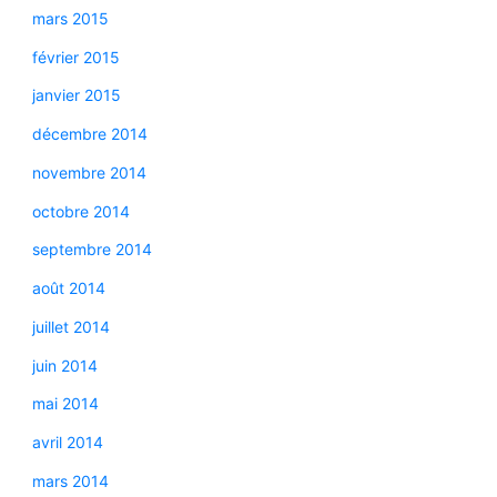
mars 2015
février 2015
janvier 2015
décembre 2014
novembre 2014
octobre 2014
septembre 2014
août 2014
juillet 2014
juin 2014
mai 2014
avril 2014
mars 2014