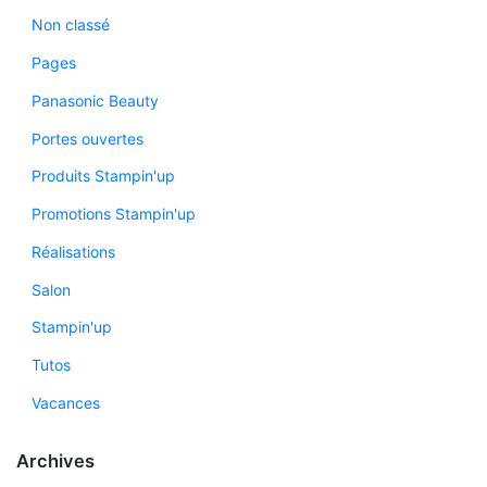
Non classé
Pages
Panasonic Beauty
Portes ouvertes
Produits Stampin'up
Promotions Stampin'up
Réalisations
Salon
Stampin'up
Tutos
Vacances
Archives