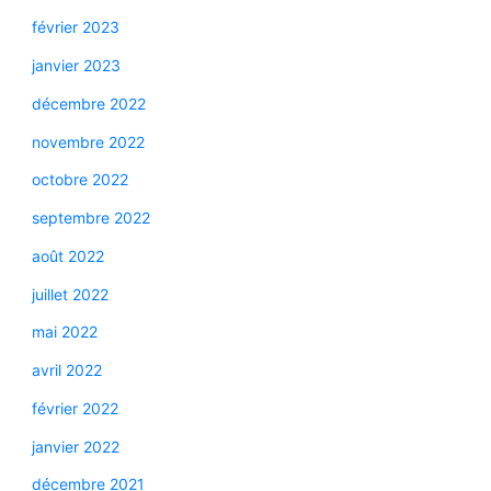
février 2023
janvier 2023
décembre 2022
novembre 2022
octobre 2022
septembre 2022
août 2022
juillet 2022
mai 2022
avril 2022
février 2022
janvier 2022
décembre 2021