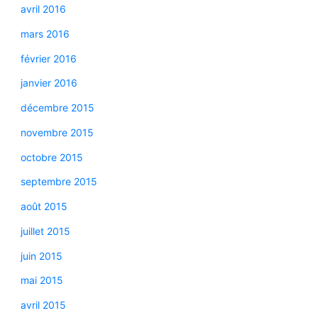
avril 2016
mars 2016
février 2016
janvier 2016
décembre 2015
novembre 2015
octobre 2015
septembre 2015
août 2015
juillet 2015
juin 2015
mai 2015
avril 2015