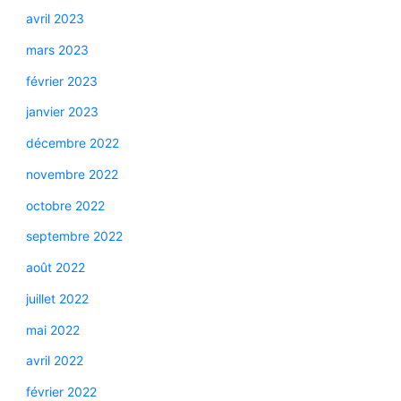
avril 2023
mars 2023
février 2023
janvier 2023
décembre 2022
novembre 2022
octobre 2022
septembre 2022
août 2022
juillet 2022
mai 2022
avril 2022
février 2022