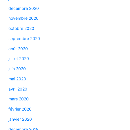
décembre 2020
novembre 2020
octobre 2020
septembre 2020
août 2020
juillet 2020
juin 2020
mai 2020
avril 2020
mars 2020
février 2020
janvier 2020
décembre 2019