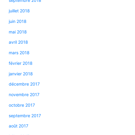
septembre 2018
juillet 2018
juin 2018
mai 2018
avril 2018
mars 2018
février 2018
janvier 2018
décembre 2017
novembre 2017
octobre 2017
septembre 2017
août 2017