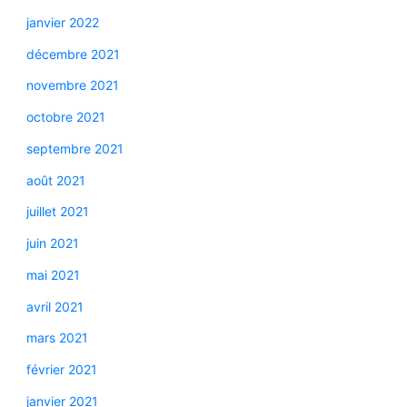
janvier 2022
décembre 2021
novembre 2021
octobre 2021
septembre 2021
août 2021
juillet 2021
juin 2021
mai 2021
avril 2021
mars 2021
février 2021
janvier 2021