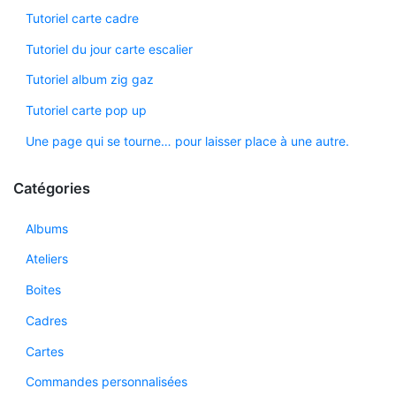
Tutoriel carte cadre
Tutoriel du jour carte escalier
Tutoriel album zig gaz
Tutoriel carte pop up
Une page qui se tourne… pour laisser place à une autre.
Catégories
Albums
Ateliers
Boites
Cadres
Cartes
Commandes personnalisées