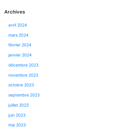
Archives
avril 2024
mars 2024
février 2024
janvier 2024
décembre 2023
novembre 2023
octobre 2023
septembre 2023
juillet 2023
juin 2023
mai 2023