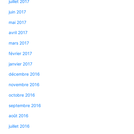
juillet 2017
juin 2017
mai 2017
avril 2017
mars 2017
février 2017
janvier 2017
décembre 2016
novembre 2016
octobre 2016
septembre 2016
août 2016
juillet 2016