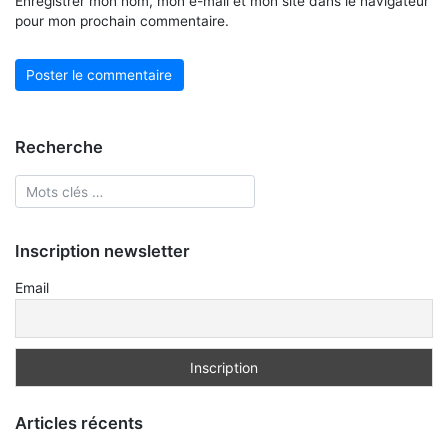
Enregistrer mon nom, mon e-mail et mon site dans le navigateur
pour mon prochain commentaire.
Recherche
Inscription newsletter
Email
Articles récents