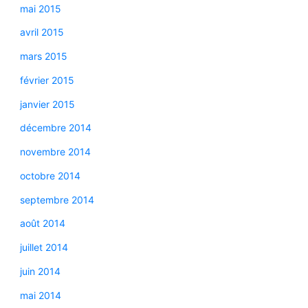
mai 2015
avril 2015
mars 2015
février 2015
janvier 2015
décembre 2014
novembre 2014
octobre 2014
septembre 2014
août 2014
juillet 2014
juin 2014
mai 2014