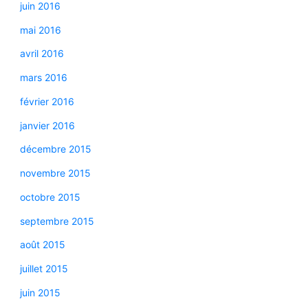
juin 2016
mai 2016
avril 2016
mars 2016
février 2016
janvier 2016
décembre 2015
novembre 2015
octobre 2015
septembre 2015
août 2015
juillet 2015
juin 2015