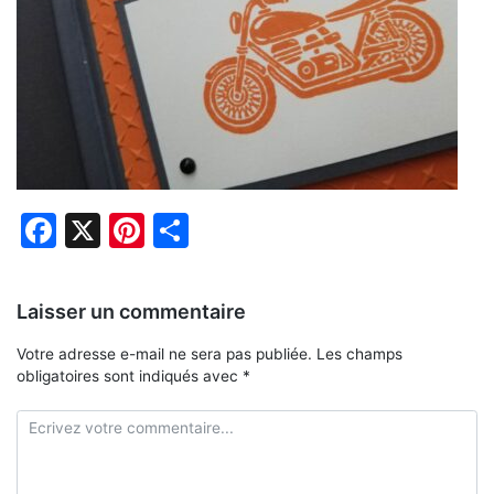
Facebook
X
Pinterest
Partager
Laisser un commentaire
Votre adresse e-mail ne sera pas publiée.
Les champs
obligatoires sont indiqués avec
*