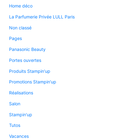
Home déco
La Parfumerie Privée LULL Paris
Non classé
Pages
Panasonic Beauty
Portes ouvertes
Produits Stampin'up
Promotions Stampin'up
Réalisations
Salon
Stampin'up
Tutos
Vacances