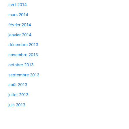
avril 2014
mars 2014
février 2014
janvier 2014
décembre 2013
novembre 2013
octobre 2013
septembre 2013
août 2013
juillet 2013
juin 2013