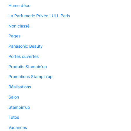
Home déco
La Parfumerie Privée LULL Paris
Non classé
Pages
Panasonic Beauty
Portes ouvertes
Produits Stampin'up
Promotions Stampin'up
Réalisations
Salon
Stampin'up
Tutos
Vacances