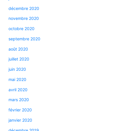
décembre 2020
novembre 2020
octobre 2020
septembre 2020
août 2020
juillet 2020
juin 2020
mai 2020
avril 2020
mars 2020
février 2020
janvier 2020
décembre 2019