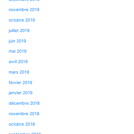
novembre 2019
octobre 2019
juillet 2019
juin 2019
mai 2019
avril 2019
mars 2019
février 2019
janvier 2019
décembre 2018
novembre 2018
octobre 2018