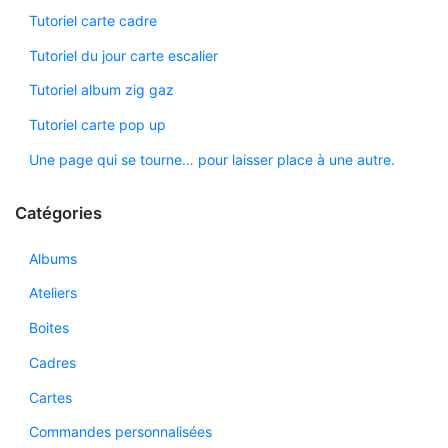
Tutoriel carte cadre
Tutoriel du jour carte escalier
Tutoriel album zig gaz
Tutoriel carte pop up
Une page qui se tourne… pour laisser place à une autre.
Catégories
Albums
Ateliers
Boites
Cadres
Cartes
Commandes personnalisées