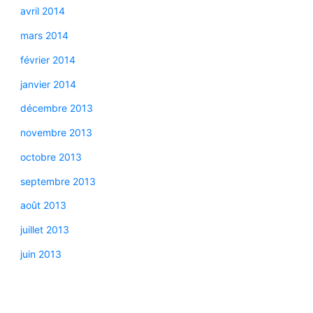
avril 2014
mars 2014
février 2014
janvier 2014
décembre 2013
novembre 2013
octobre 2013
septembre 2013
août 2013
juillet 2013
juin 2013