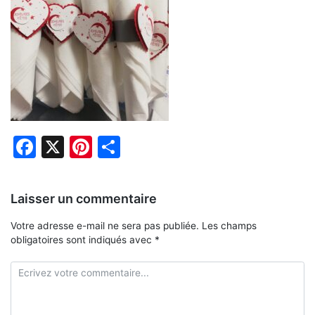
Facebook
X
Pinterest
Partager
Laisser un commentaire
Votre adresse e-mail ne sera pas publiée.
Les champs
obligatoires sont indiqués avec
*