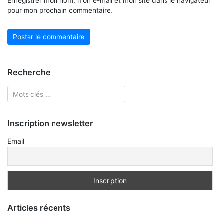
Enregistrer mon nom, mon e-mail et mon site dans le navigateur
pour mon prochain commentaire.
Recherche
Inscription newsletter
Email
Articles récents