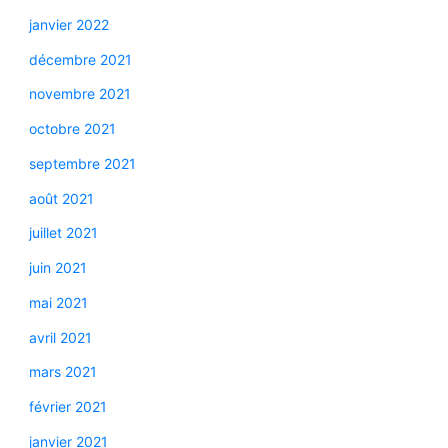
janvier 2022
décembre 2021
novembre 2021
octobre 2021
septembre 2021
août 2021
juillet 2021
juin 2021
mai 2021
avril 2021
mars 2021
février 2021
janvier 2021