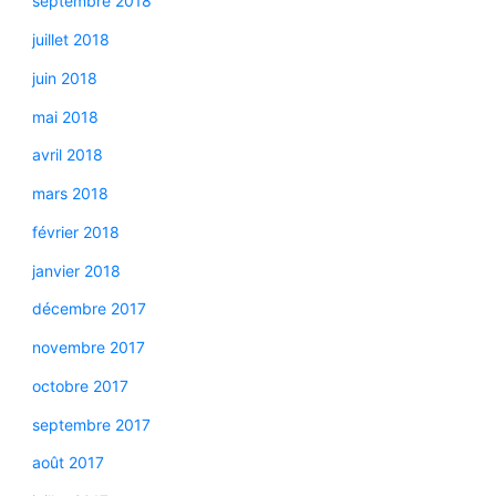
septembre 2018
juillet 2018
juin 2018
mai 2018
avril 2018
mars 2018
février 2018
janvier 2018
décembre 2017
novembre 2017
octobre 2017
septembre 2017
août 2017