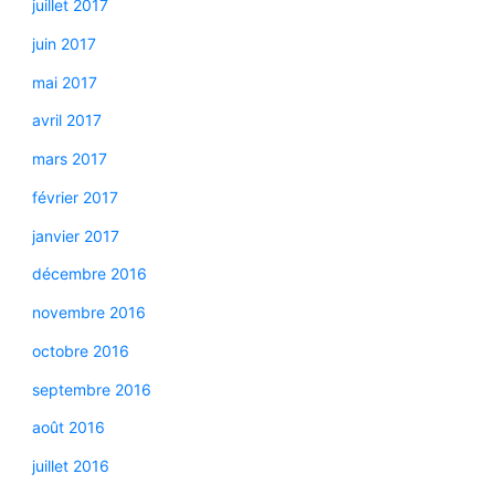
juillet 2017
juin 2017
mai 2017
avril 2017
mars 2017
février 2017
janvier 2017
décembre 2016
novembre 2016
octobre 2016
septembre 2016
août 2016
juillet 2016