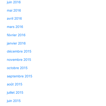
juin 2016
mai 2016
avril 2016
mars 2016
février 2016
janvier 2016
décembre 2015
novembre 2015
octobre 2015
septembre 2015
août 2015
juillet 2015
juin 2015