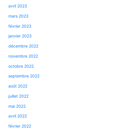
avril 2023
mars 2023
février 2023
janvier 2023
décembre 2022
novembre 2022
octobre 2022
septembre 2022
août 2022
juillet 2022
mai 2022
avril 2022
février 2022