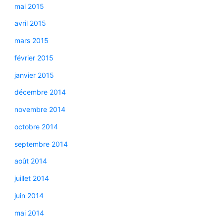
mai 2015
avril 2015
mars 2015
février 2015
janvier 2015
décembre 2014
novembre 2014
octobre 2014
septembre 2014
août 2014
juillet 2014
juin 2014
mai 2014