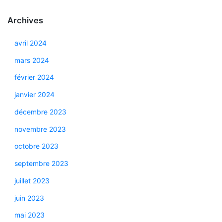
Archives
avril 2024
mars 2024
février 2024
janvier 2024
décembre 2023
novembre 2023
octobre 2023
septembre 2023
juillet 2023
juin 2023
mai 2023