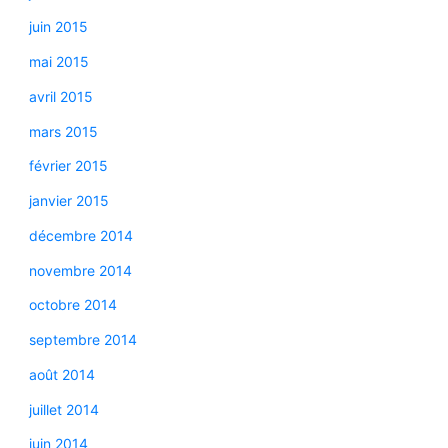
juin 2015
mai 2015
avril 2015
mars 2015
février 2015
janvier 2015
décembre 2014
novembre 2014
octobre 2014
septembre 2014
août 2014
juillet 2014
juin 2014