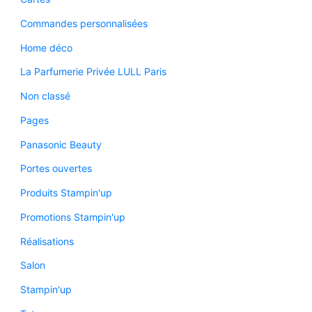
Commandes personnalisées
Home déco
La Parfumerie Privée LULL Paris
Non classé
Pages
Panasonic Beauty
Portes ouvertes
Produits Stampin'up
Promotions Stampin'up
Réalisations
Salon
Stampin'up