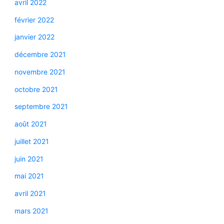
avril 2022
février 2022
janvier 2022
décembre 2021
novembre 2021
octobre 2021
septembre 2021
août 2021
juillet 2021
juin 2021
mai 2021
avril 2021
mars 2021