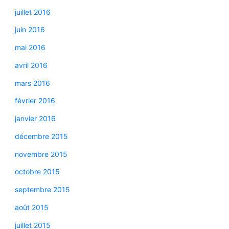
juillet 2016
juin 2016
mai 2016
avril 2016
mars 2016
février 2016
janvier 2016
décembre 2015
novembre 2015
octobre 2015
septembre 2015
août 2015
juillet 2015