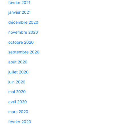
février 2021
janvier 2021
décembre 2020
novembre 2020
octobre 2020
septembre 2020
août 2020
juillet 2020
juin 2020
mai 2020
avril 2020
mars 2020
février 2020