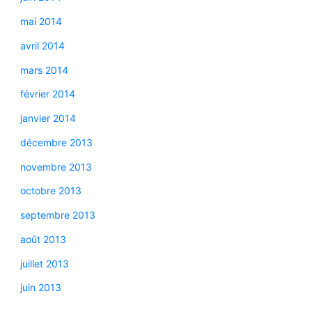
mai 2014
avril 2014
mars 2014
février 2014
janvier 2014
décembre 2013
novembre 2013
octobre 2013
septembre 2013
août 2013
juillet 2013
juin 2013