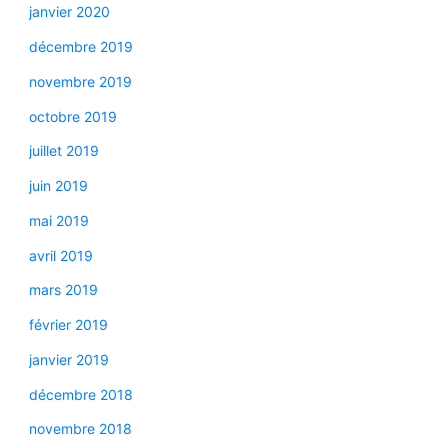
janvier 2020
décembre 2019
novembre 2019
octobre 2019
juillet 2019
juin 2019
mai 2019
avril 2019
mars 2019
février 2019
janvier 2019
décembre 2018
novembre 2018