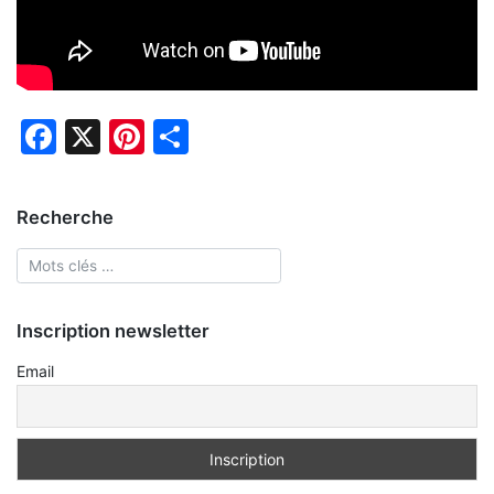
Facebook
X
Pinterest
Partager
Recherche
Inscription newsletter
Email