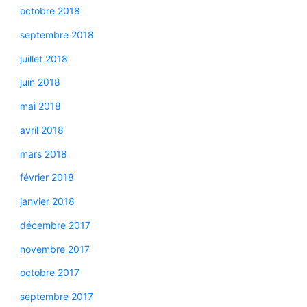
octobre 2018
septembre 2018
juillet 2018
juin 2018
mai 2018
avril 2018
mars 2018
février 2018
janvier 2018
décembre 2017
novembre 2017
octobre 2017
septembre 2017