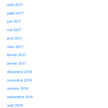
août 2017
juillet 2017
juin 2017
mai 2017
avril 2017
mars 2017
février 2017
janvier 2017
décembre 2016
novembre 2016
octobre 2016
septembre 2016
août 2016