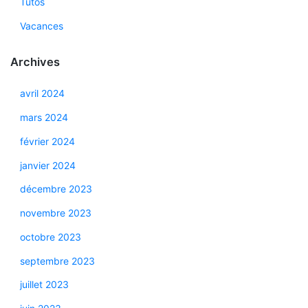
Tutos
Vacances
Archives
avril 2024
mars 2024
février 2024
janvier 2024
décembre 2023
novembre 2023
octobre 2023
septembre 2023
juillet 2023