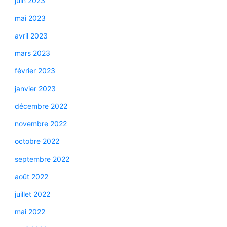
juin 2023
mai 2023
avril 2023
mars 2023
février 2023
janvier 2023
décembre 2022
novembre 2022
octobre 2022
septembre 2022
août 2022
juillet 2022
mai 2022