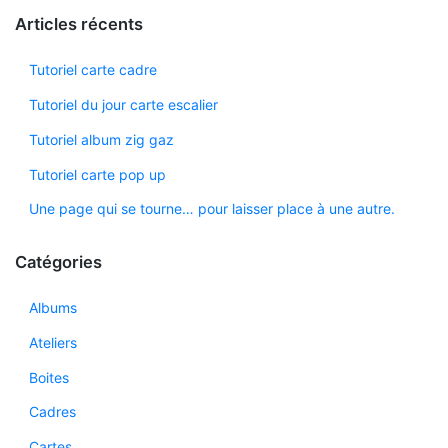
Articles récents
Tutoriel carte cadre
Tutoriel du jour carte escalier
Tutoriel album zig gaz
Tutoriel carte pop up
Une page qui se tourne… pour laisser place à une autre.
Catégories
Albums
Ateliers
Boites
Cadres
Cartes